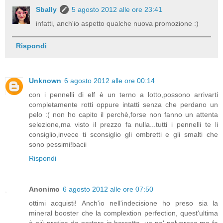
Sbally
5 agosto 2012 alle ore 23:41
infatti, anch'io aspetto qualche nuova promozione :)
Rispondi
Unknown
6 agosto 2012 alle ore 00:14
con i pennelli di elf è un terno a lotto,possono arrivarti
completamente rotti oppure intatti senza che perdano un
pelo :( non ho capito il perchè,forse non fanno un attenta
selezione,ma visto il prezzo fa nulla...tutti i pennelli te li
consiglio,invece ti sconsiglio gli ombretti e gli smalti che
sono pessimi!bacii
Rispondi
Anonimo
6 agosto 2012 alle ore 07:50
ottimi acquisti! Anch'io nell'indecisione ho preso sia la
mineral booster che la complextion perfection, quest'ultima