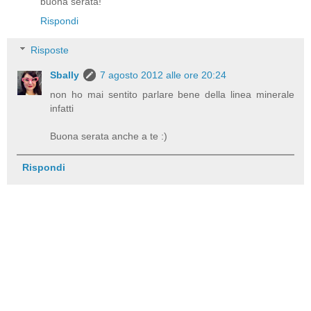
buona serata!
Rispondi
Risposte
Sbally
7 agosto 2012 alle ore 20:24
non ho mai sentito parlare bene della linea minerale
infatti
Buona serata anche a te :)
Rispondi