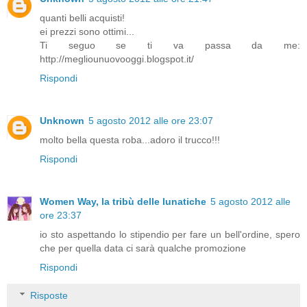
quanti belli acquisti!
ei prezzi sono ottimi...
Ti seguo se ti va passa da me:
http://megliounuovooggi.blogspot.it/
Rispondi
Unknown
5 agosto 2012 alle ore 23:07
molto bella questa roba...adoro il trucco!!!
Rispondi
Women Way, la tribù delle lunatiche
5 agosto 2012 alle
ore 23:37
io sto aspettando lo stipendio per fare un bell'ordine, spero
che per quella data ci sarà qualche promozione
Rispondi
Risposte