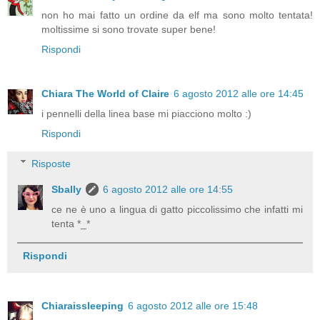
non ho mai fatto un ordine da elf ma sono molto tentata!
moltissime si sono trovate super bene!
Rispondi
Chiara The World of Claire
6 agosto 2012 alle ore 14:45
i pennelli della linea base mi piacciono molto :)
Rispondi
Risposte
Sbally
6 agosto 2012 alle ore 14:55
ce ne è uno a lingua di gatto piccolissimo che infatti mi
tenta *_*
Rispondi
Chiaraissleeping
6 agosto 2012 alle ore 15:48