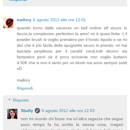
mallory
6 agosto 2012 alle ore 12:01
quando torno dalle vacanze un bell ordine elf sicuro lo
faccio,la complexion perfection la amo! mi è quasi finita :( il
powder brush lo voglio prendere per il fondo liquido e se mi
dici che è più facile della spugnetta sicuro lo prendo..mi hai
lasciata perplessa per il candid coral,tutti dicono sia
fantastico però se è poco scrivente non voglio buttarci
4.50€ che si non è tanto per un blush ma sono sempre soldi
xD
mallory
Rispondi
Risposte
Sbally
6 agosto 2012 alle ore 12:03
non mi ricordo chi fosse ma un'altra ragazza che seguo
poco tempo fa ha scritto la stessa cosa, magari