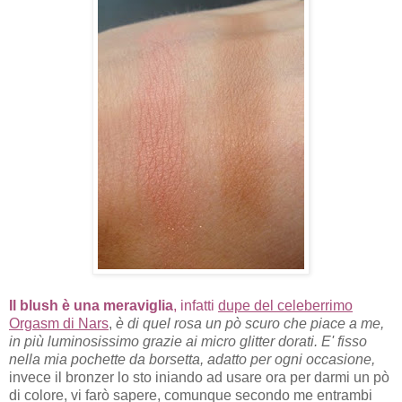
Il blush è una meraviglia
, infatti
dupe del celeberrimo
Orgasm di Nars
,
è di quel rosa un pò scuro che piace a me,
in più luminosissimo grazie ai micro glitter dorati. E' fisso
nella mia pochette da borsetta, adatto per ogni occasione,
invece il bronzer lo sto iniando ad usare ora per darmi un pò
di colore, vi farò sapere, comunque secondo me entrambi