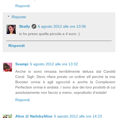
Rispondi
Risposte
Sbally
6 agosto 2012 alle ore 13:06
io ho preso quella piccola a 4 euro :)
Rispondi
Svampi
6 agosto 2012 alle ore 13:32
Anche io sono rimasta terribilmente delusa dal Candid
Coral. Sigh. Devo rifare presto un ordine elf perchè la mia
Booster ormai è agli sgoccioli e anche la Complexion
Perfection ormai è andata :/ sono due dei loro prodotti di cui
assolutamente non faccio a meno, soprattutto d'estate!
Rispondi
Alice @ NailsbyAlice
6 agosto 2012 alle ore 14:23