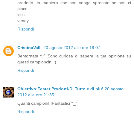
prodotto...in maniera che non venga sprecato se non ci
piace...
kiss
vendy
Rispondi
CristinaValli
20 agosto 2012 alle ore 19:07
Bentornata ^.^ Sono curiosa di sapere la tua opinione su
questi campioncini :)
Rispondi
Obiettivo:Tester Prodotti-Di Tutto e di piu'
20 agosto
2012 alle ore 21:35
Quanti campioni!!!Fantastici ^_^
Rispondi