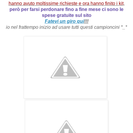
hanno avuto moltissime richieste e ora hanno finito i kit
,
però per farsi perdonare fino a fine mese ci sono le
spese gratuite sul sito
Fatevi un giro qui
!!!
io nel frattempo inizio ad usare tutti questi campioncini *_*