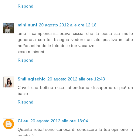
Rispondi
mini nuni
20 agosto 2012 alle ore 12:18
amo i campioncini....brava ciccia che la posta sia molto
generosa con te...bisogna vedere un lato positivo in tutto
no?aspettando le foto delle tue vacanze.
xoxo mininuni
Rispondi
Smilingischic
20 agosto 2012 alle ore 12:43
Cavoli che bottino ricco...attendiamo di saperne di più! un
bacio
Rispondi
CLau
20 agosto 2012 alle ore 13:04
Quanta roba! sono curiosa di conoscere la tua opinione in
merito :)