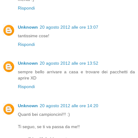
Rispondi
Unknown
20 agosto 2012 alle ore 13:07
tantissime cose!
Rispondi
Unknown
20 agosto 2012 alle ore 13:52
sempre bello arrivare a casa e trovare dei pacchetti da
aprire XD
Rispondi
Unknown
20 agosto 2012 alle ore 14:20
Quanti bei campioncini!!! :)
Ti seguo, se ti va passa da me!!