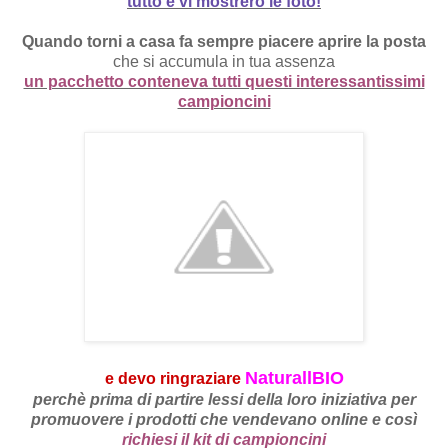
tutto e vi mostrerò le foto!
Quando torni a casa fa sempre piacere aprire la posta
che si accumula in tua assenza
un pacchetto conteneva tutti questi interessantissimi
campioncini
NaturallBIO
e devo ringraziare
perchè prima di partire lessi della loro iniziativa per
promuovere i prodotti che vendevano online e così
richiesi il kit di campioncini