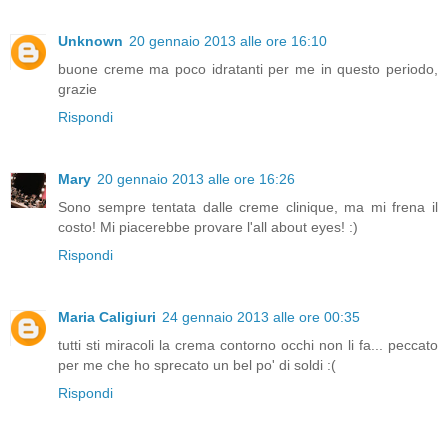
Unknown
20 gennaio 2013 alle ore 16:10
buone creme ma poco idratanti per me in questo periodo,
grazie
Rispondi
Mary
20 gennaio 2013 alle ore 16:26
Sono sempre tentata dalle creme clinique, ma mi frena il
costo! Mi piacerebbe provare l'all about eyes! :)
Rispondi
Maria Caligiuri
24 gennaio 2013 alle ore 00:35
tutti sti miracoli la crema contorno occhi non li fa... peccato
per me che ho sprecato un bel po' di soldi :(
Rispondi