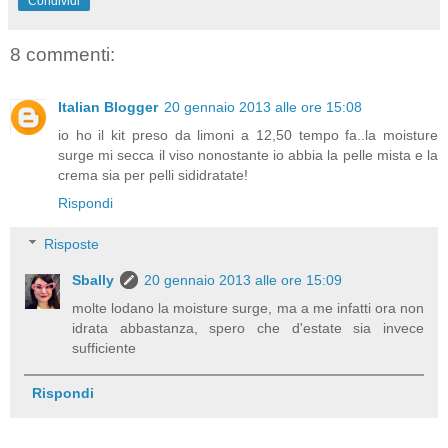
Condividi
8 commenti:
Italian Blogger
20 gennaio 2013 alle ore 15:08
io ho il kit preso da limoni a 12,50 tempo fa..la moisture
surge mi secca il viso nonostante io abbia la pelle mista e la
crema sia per pelli sididratate!
Rispondi
Risposte
Sbally
20 gennaio 2013 alle ore 15:09
molte lodano la moisture surge, ma a me infatti ora non
idrata abbastanza, spero che d'estate sia invece
sufficiente
Rispondi