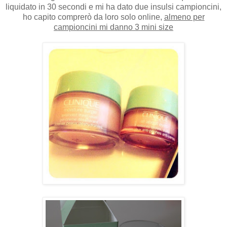
liquidato in 30 secondi e mi ha dato due insulsi campioncini,
ho capito comprerò da loro solo online,
almeno per
campioncini mi danno 3 mini size