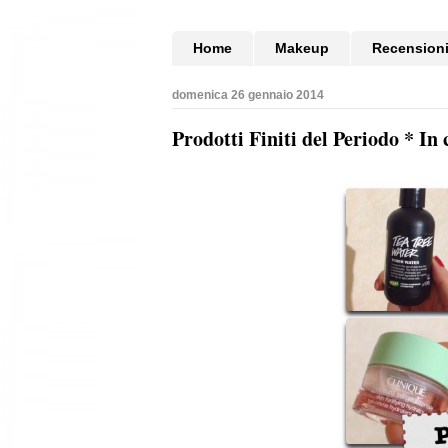
Home
Makeup
Recension
domenica 26 gennaio 2014
Prodotti Finiti del Periodo * In