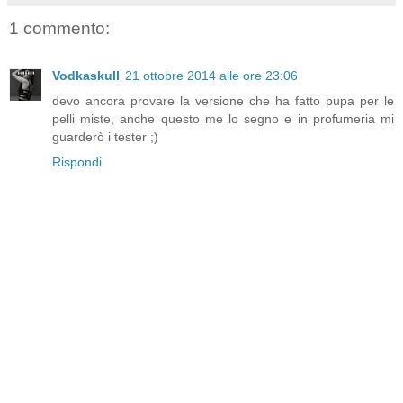
1 commento:
Vodkaskull
21 ottobre 2014 alle ore 23:06
devo ancora provare la versione che ha fatto pupa per le
pelli miste, anche questo me lo segno e in profumeria mi
guarderò i tester ;)
Rispondi