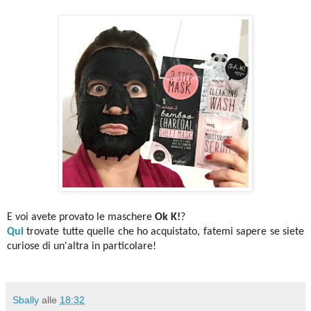
E voi avete provato le maschere
Ok K!
?
Qui
trovate tutte quelle che ho acquistato, fatemi sapere se siete
curiose di un'altra in particolare!
Sbally
alle
18:32