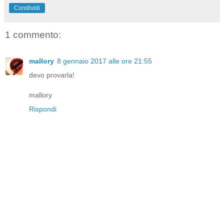
Condividi
1 commento:
mallory
8 gennaio 2017 alle ore 21:55
devo provarla!
mallory
Rispondi