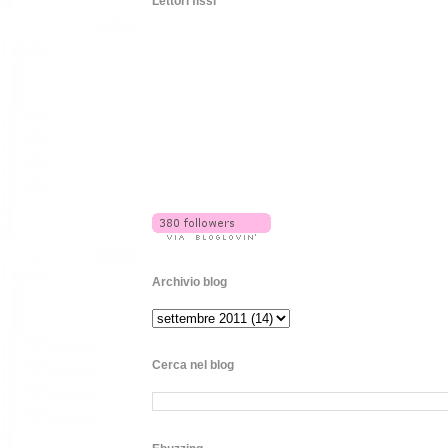
Lettori fissi
Archivio blog
Cerca nel blog