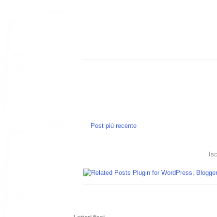
Post più recente
Isc