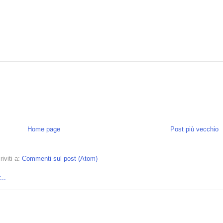
Home page
Post più vecchio
riviti a:
Commenti sul post (Atom)