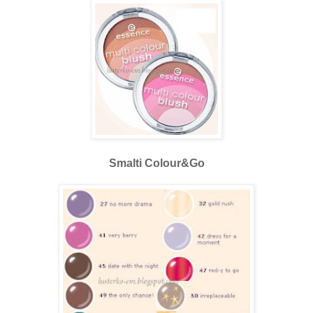
Smalti Colour&Go