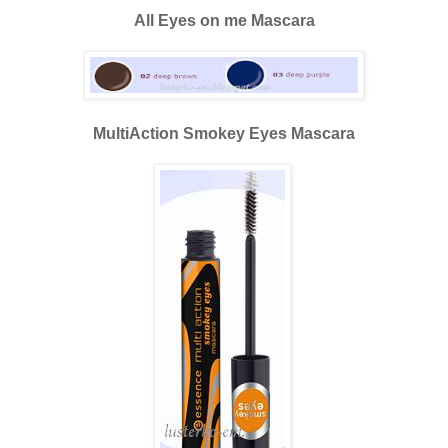
All Eyes on me Mascara
MultiAction Smokey Eyes Mascara