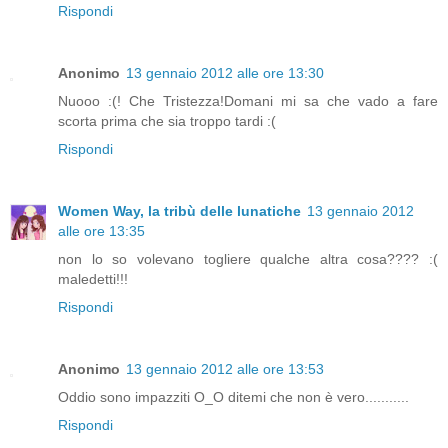
Rispondi
Anonimo
13 gennaio 2012 alle ore 13:30
Nuooo :(! Che Tristezza!Domani mi sa che vado a fare
scorta prima che sia troppo tardi :(
Rispondi
Women Way, la tribù delle lunatiche
13 gennaio 2012
alle ore 13:35
non lo so volevano togliere qualche altra cosa???? :(
maledetti!!!
Rispondi
Anonimo
13 gennaio 2012 alle ore 13:53
Oddio sono impazziti O_O ditemi che non è vero...........
Rispondi