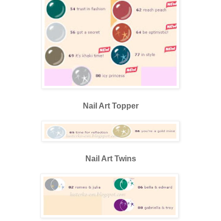
Nail Art Topper
Nail Art Twins