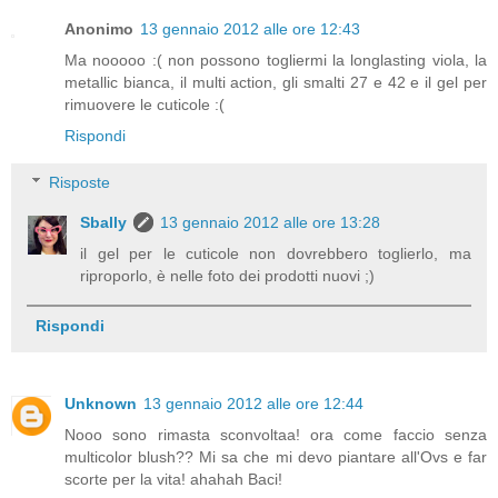
Anonimo
13 gennaio 2012 alle ore 12:43
Ma nooooo :( non possono togliermi la longlasting viola, la
metallic bianca, il multi action, gli smalti 27 e 42 e il gel per
rimuovere le cuticole :(
Rispondi
Risposte
Sbally
13 gennaio 2012 alle ore 13:28
il gel per le cuticole non dovrebbero toglierlo, ma
riproporlo, è nelle foto dei prodotti nuovi ;)
Rispondi
Unknown
13 gennaio 2012 alle ore 12:44
Nooo sono rimasta sconvoltaa! ora come faccio senza
multicolor blush?? Mi sa che mi devo piantare all'Ovs e far
scorte per la vita! ahahah Baci!