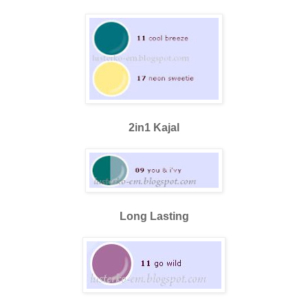
2in1 Kajal
Long Lasting