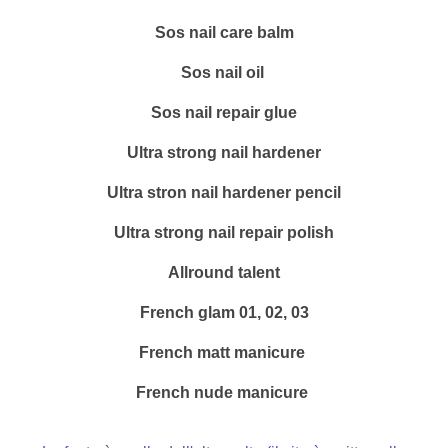
Sos nail care balm
Sos nail oil
Sos nail repair glue
Ultra strong nail hardener
Ultra stron nail hardener pencil
Ultra strong nail repair polish
Allround talent
French glam 01, 02, 03
French matt manicure
French nude manicure