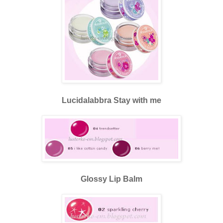
Lucidalabbra Stay with me
Glossy Lip Balm