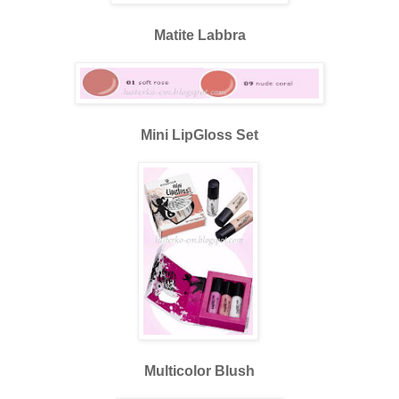
Matite Labbra
Mini LipGloss Set
Multicolor Blush