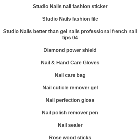
Studio Nails nail fashion sticker
Studio Nails fashion file
Studio Nails better than gel nails professional french nail
tips 04
Diamond power shield
Nail & Hand Care Gloves
Nail care bag
Nail cuticle remover gel
Nail perfection gloss
Nail polish remover pen
Nail sealer
Rose wood sticks