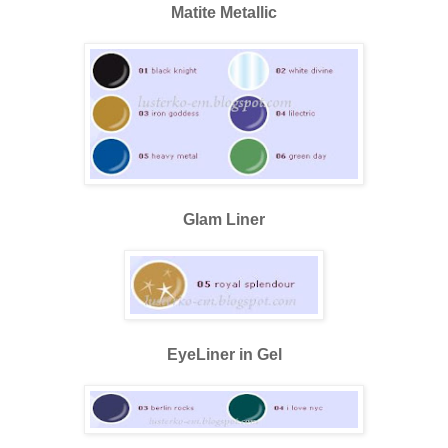
Matite Metallic
Glam Liner
EyeLiner in Gel