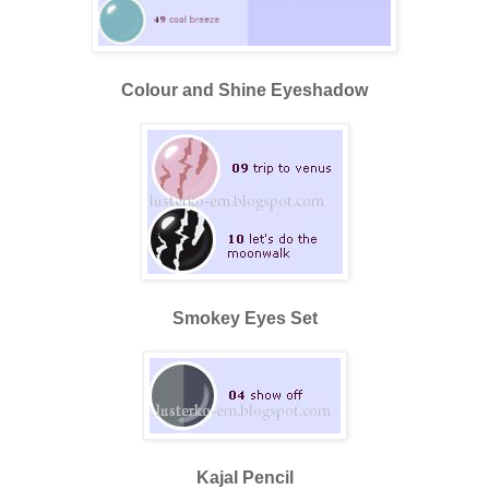
Colour and Shine Eyeshadow
Smokey Eyes Set
Kajal Pencil