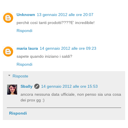
Unknown
13 gennaio 2012 alle ore 20:07
perchè così tanti prodotti????E' incredibile!
Rispondi
maria laura
14 gennaio 2012 alle ore 09:23
sapete quando iniziano i saldi?
Rispondi
Risposte
Sbally
14 gennaio 2012 alle ore 15:53
ancora nessuna data ufficiale, non penso sia una cosa
dei prox gg :)
Rispondi