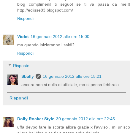
blog complimeni! ti seguo! se ti va passa da me!!!
http://eclisse83.blogspot.com/
Rispondi
Violet
16 gennaio 2012 alle ore 15:00
ma quando inizieranno i saldi?
Rispondi
Risposte
Sbally
16 gennaio 2012 alle ore 15:21
ancora non si nulla di ufficiale, ma si pensa febbraio
Rispondi
Dolly Rocker Style
30 gennaio 2012 alle ore 22:45
uffa devpo fare la scorta allora grazie x l'avviso , mi unisco