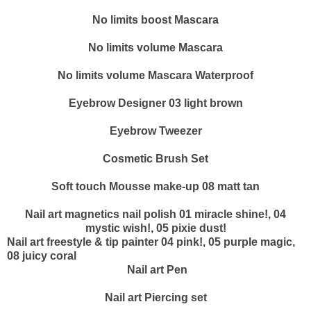
No limits boost Mascara
No limits volume Mascara
No limits volume Mascara Waterproof
Eyebrow Designer 03 light brown
Eyebrow Tweezer
Cosmetic Brush Set
Soft touch Mousse make-up 08 matt tan
Nail art magnetics nail polish 01 miracle shine!, 04
mystic wish!, 05 pixie dust!
Nail art freestyle & tip painter 04 pink!, 05 purple magic,
08 juicy coral
Nail art Pen
Nail art Piercing set