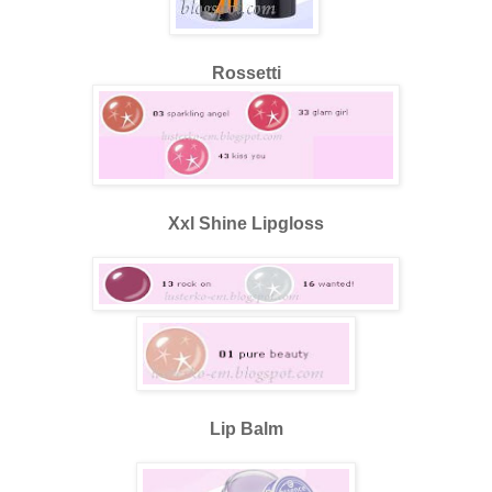
Rossetti
Xxl Shine Lipgloss
Lip Balm