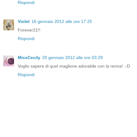
Rispondi
Violet
16 gennaio 2012 alle ore 17:25
Forever21!!
Rispondi
MissCecily
20 gennaio 2012 alle ore 03:29
Voglio sapere di quel maglione adorabile con la renna! :-D
Rispondi