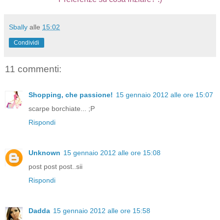
Sbally
alle
15:02
Condividi
11 commenti:
Shopping, che passione!
15 gennaio 2012 alle ore 15:07
scarpe borchiate... ;P
Rispondi
Unknown
15 gennaio 2012 alle ore 15:08
post post post..sii
Rispondi
Dadda
15 gennaio 2012 alle ore 15:58