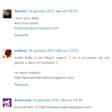
Sandra
16 gennaio 2012 alle ore 00:07
i love your blog
kiss from spain
lesanneespop.blogspot.com
Rispondi
mallory
16 gennaio 2012 alle ore 13:33
molto bello il tuo blog,ti seguo! :) se ti va passa da me
giusto a dare un'occhiata :)
un bacio mallory
http://ipensieridimallory.blogspot.com/
Rispondi
Emanuela
16 gennaio 2012 alle ore 14:39
prodotti kiko :D http://shakeurstyle.blogspot.com/