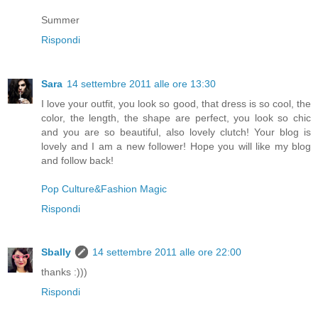
Summer
Rispondi
Sara
14 settembre 2011 alle ore 13:30
I love your outfit, you look so good, that dress is so cool, the
color, the length, the shape are perfect, you look so chic
and you are so beautiful, also lovely clutch! Your blog is
lovely and I am a new follower! Hope you will like my blog
and follow back!
Pop Culture&Fashion Magic
Rispondi
Sbally
14 settembre 2011 alle ore 22:00
thanks :)))
Rispondi