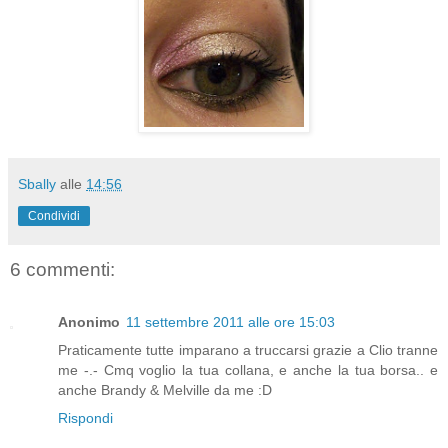
Sbally
alle
14:56
Condividi
6 commenti:
Anonimo
11 settembre 2011 alle ore 15:03
Praticamente tutte imparano a truccarsi grazie a Clio tranne
me -.- Cmq voglio la tua collana, e anche la tua borsa.. e
anche Brandy & Melville da me :D
Rispondi