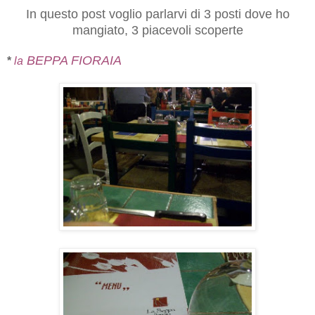
In questo post voglio parlarvi di 3 posti dove ho
mangiato, 3 piacevoli scoperte
BEPPA FIORAIA
*
la