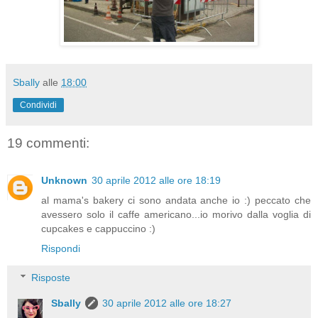
Sbally
alle
18:00
Condividi
19 commenti:
Unknown
30 aprile 2012 alle ore 18:19
al mama's bakery ci sono andata anche io :) peccato che
avessero solo il caffe americano...io morivo dalla voglia di
cupcakes e cappuccino :)
Rispondi
Risposte
Sbally
30 aprile 2012 alle ore 18:27