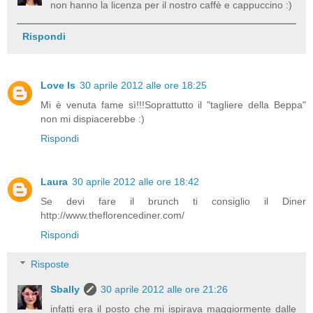
non hanno la licenza per il nostro caffè e cappuccino :)
Rispondi
Love Is
30 aprile 2012 alle ore 18:25
Mi è venuta fame sì!!!Soprattutto il "tagliere della Beppa"
non mi dispiacerebbe :)
Rispondi
Laura
30 aprile 2012 alle ore 18:42
Se devi fare il brunch ti consiglio il Diner
http://www.theflorencediner.com/
Rispondi
Risposte
Sbally
30 aprile 2012 alle ore 21:26
infatti era il posto che mi ispirava maggiormente dalle