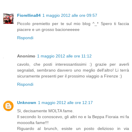
Fiorellina84
1 maggio 2012 alle ore 09:57
Piccolo premietto per te sul mio blog ^_* Spero ti faccia
piacere e un grosso bacioneeeee
Rispondi
Anonimo
1 maggio 2012 alle ore 11:12
cavolo, che posti interessantissimi :) grazie per averli
segnalati, sembrano davvero uno meglio dell'altro! Li terrà
sicuramente presenti per il prossimo viaggio a Firenze :)
Rispondi
Unknown
1 maggio 2012 alle ore 12:17
Sì, decisamente MOLTA fame.
Il secondo lo conoscevo, gli altri no e la Beppa Fioraia mi fa
moooolta fame!!!
Riguardo al brunch, esiste un posto delizioso in via