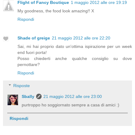
Flight of Fancy Boutique
1 maggio 2012 alle ore 19:19
My goodness, the food look amazing!! X
Rispondi
Shade of greige
21 maggio 2012 alle ore 22:20
Sai, mi hai proprio dato un'ottima ispirazione per un week
end fuori porta!
Posso chiederti anche qualche consiglio su dove
pernottare?
Rispondi
Risposte
Sbally
21 maggio 2012 alle ore 23:00
purtroppo ho soggiornato sempre a casa di amici :)
Rispondi