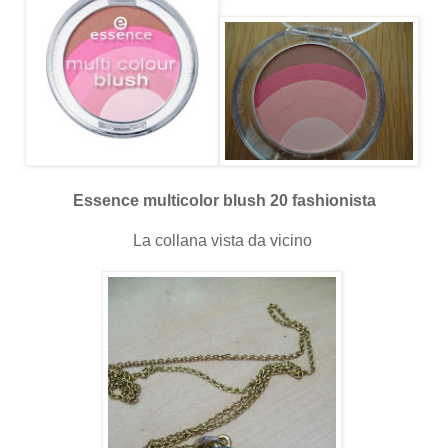
Essence multicolor blush 20 fashionista
La collana vista da vicino