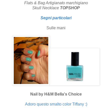
Flats & Bag Artigianato marchigiano
Skull Necklace
TOPSHOP
Segni particolari
Sulle mani
Nail by H&M Bella's Choice
Adoro questo smalto color Tiffany :)