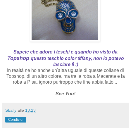
Sapete che adoro i teschi e quando ho visto da
Topshop
questo teschio color tiffany, non lo potevo
lasciare lì :)
In realtà ne ho anche un'altra uguale di queste collane di
Topshop, di un altro colore, ma tra la roba a Macerate e la
roba a Pisa, ignoro purtroppo che fine abbia fatto...
See You!
Sbally
alle
13:23
Condividi