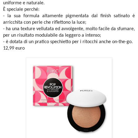
uniforme e naturale.
È speciale perché:
- la sua formula altamente pigmentata dal finish satinato è
arricchita con perle che riflettono la luce;
- ha una texture vellutata ed avvolgente, molto facile da sfumare,
per un risultato modulabile da leggero a intenso;
- è dotata di un pratico spechietto per i ritocchi anche on-the-go.
12,99 euro