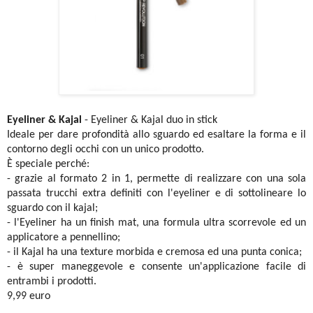
Eyeliner & Kajal
- Eyeliner & Kajal duo in stick
Ideale per dare profondità allo sguardo ed esaltare la forma e il
contorno degli occhi con un unico prodotto.
È speciale perché:
- grazie al formato 2 in 1, permette di realizzare con una sola
passata trucchi extra definiti con l'eyeliner e di sottolineare lo
sguardo con il kajal;
- l'Eyeliner ha un finish mat, una formula ultra scorrevole ed un
applicatore a pennellino;
- il Kajal ha una texture morbida e cremosa ed una punta conica;
- è super maneggevole e consente un'applicazione facile di
entrambi i prodotti.
9,99 euro