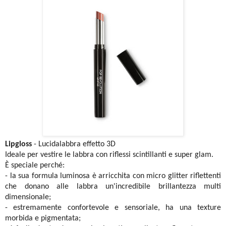
Lipgloss
- Lucidalabbra effetto 3D
Ideale per vestire le labbra con riflessi scintillanti e super glam.
È speciale perché:
- la sua formula luminosa è arricchita con micro glitter riflettenti
che donano alle labbra un'incredibile brillantezza multi
dimensionale;
- estremamente confortevole e sensoriale, ha una texture
morbida e pigmentata;