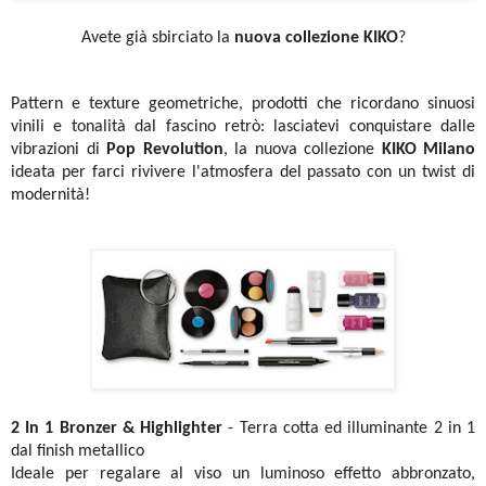
Avete già sbirciato la
nuova collezione KIKO
?
Pattern e texture geometriche, prodotti che ricordano sinuosi
vinili e tonalità dal fascino retrò: lasciatevi conquistare dalle
vibrazioni di
Pop Revolution
, la nuova collezione
KIKO Milano
ideata per farci rivivere l'atmosfera del passato con un twist di
modernità!
2 In 1 Bronzer & Highlighter
- Terra cotta ed illuminante 2 in 1
dal finish metallico
Ideale per regalare al viso un luminoso effetto abbronzato,