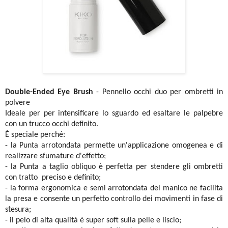
Double-Ended Eye Brush
- Pennello occhi duo per ombretti in
polvere
Ideale per per intensificare lo sguardo ed esaltare le palpebre
con un trucco occhi definito.
È speciale perché:
- la Punta arrotondata permette un'applicazione omogenea e di
realizzare sfumature d'effetto;
- la Punta a taglio obliquo è perfetta per stendere gli ombretti
con tratto preciso e definito;
- la forma ergonomica e semi arrotondata del manico ne facilita
la presa e consente un perfetto controllo dei movimenti in fase di
stesura;
- il pelo di alta qualità è super soft sulla pelle e liscio;