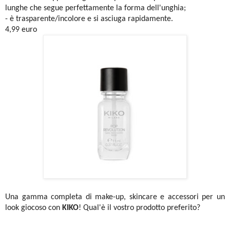
lunghe che segue perfettamente la forma dell'unghia;
- è trasparente/incolore e si asciuga rapidamente.
4,99 euro
Una gamma completa di make-up, skincare e accessori per un
look giocoso con
KIKO
! Qual'è il vostro prodotto preferito?