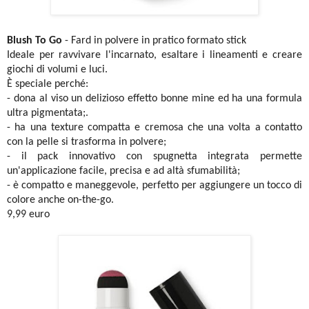
Blush To Go
- Fard in polvere in pratico formato stick
Ideale per ravvivare l'incarnato, esaltare i lineamenti e creare
giochi di volumi e luci.
È speciale perché:
- dona al viso un delizioso effetto bonne mine ed ha una formula
ultra pigmentata;.
- ha una texture compatta e cremosa che una volta a contatto
con la pelle si trasforma in polvere;
- il pack innovativo con spugnetta integrata permette
un'applicazione facile, precisa e ad altà sfumabilità;
- è compatto e maneggevole, perfetto per aggiungere un tocco di
colore anche on-the-go.
9,99 euro