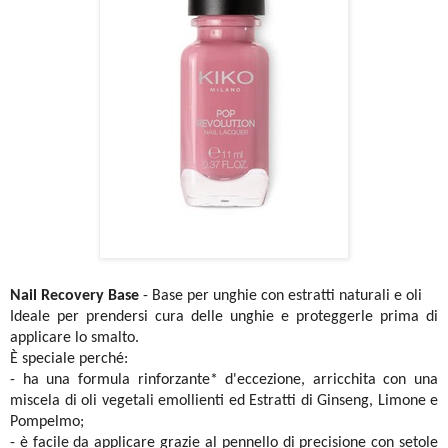
Nail Recovery Base
- Base per unghie con estratti naturali e oli
Ideale per prendersi cura delle unghie e proteggerle prima di
applicare lo smalto.
È speciale perché:
- ha una formula rinforzante* d'eccezione, arricchita con una
miscela di oli vegetali emollienti ed Estratti di Ginseng, Limone e
Pompelmo;
- è facile da applicare grazie al pennello di precisione con setole