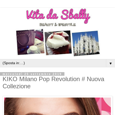
▼
mercoledì 25 settembre 2019
KIKO Milano Pop Revolution # Nuova
Collezione