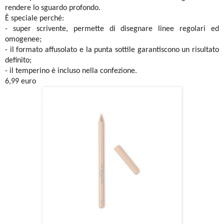
rendere lo sguardo profondo.
È speciale perché:
- super scrivente, permette di disegnare linee regolari ed
omogenee;
- il formato affusolato e la punta sottile garantiscono un risultato
definito;
- il temperino è incluso nella confezione.
6,99 euro