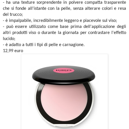
- ha una texture sorprendente in polvere compatta trasparente
che si fonde all'istante con la pelle, senza alterare colori e resa
del trucco;
- è impalpabile, incredibilmente leggero e piacevole sul viso;
- può essere utilizzato come base prima dell'applicazione degli
altri prodotti viso o durante la giornata per contrastare l'effetto
lucido;
- è adatto a tutti i tipi di pelle e carnagione.
12,99 euro