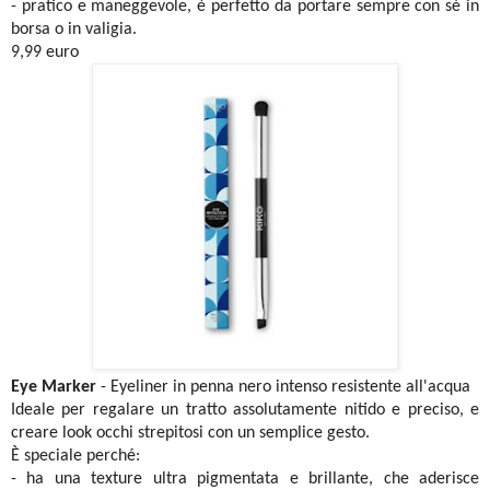
- pratico e maneggevole, è perfetto da portare sempre con sé in
borsa o in valigia.
9,99 euro
Eye Marker
- Eyeliner in penna nero intenso resistente all'acqua
Ideale per regalare un tratto assolutamente nitido e preciso, e
creare look occhi strepitosi con un semplice gesto.
È speciale perché:
- ha una texture ultra pigmentata e brillante, che aderisce