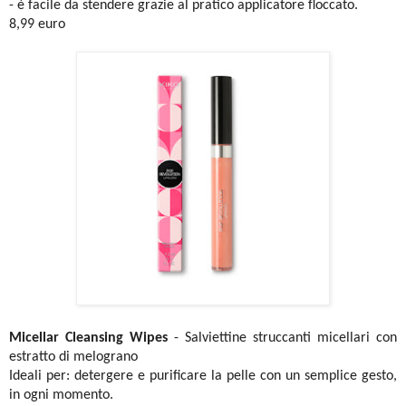
- è facile da stendere grazie al pratico applicatore floccato.
8,99 euro
Micellar Cleansing Wipes
- Salviettine struccanti micellari con
estratto di melograno
Ideali per: detergere e purificare la pelle con un semplice gesto,
in ogni momento.