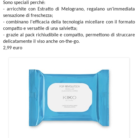
Sono speciali perché:
- arricchite con Estratto di Melograno, regalano un'immediata
sensazione di freschezza;
- combinano l'efficacia della tecnologia micellare con il formato
compatto e versatile di una salvietta;
- grazie al pack richiudibile e compatto, permettono di struccare
delicatamente il viso anche on-the-go.
2,99 euro