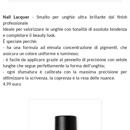
Nail Lacquer
- Smalto per unghie ultra brillante dal finish
professionale
Ideale per valorizzare le unghie con tonalità di assoluta tendenza
e completare il beauty look.
È speciale perché:
- ha una formula ad elevata concentrazione di pigmenti, che
assicura un colore uniforme e luminoso;
- è facile da applicare grazie al pennello di precisione con setole
lunghe che segue perfettamente la forma dell'unghia;
- ogni sfumatura è calibrata con la massima precisione per
ottimizzare la scrivenza, la coprenza e la resa delle nuance.
4,99 euro