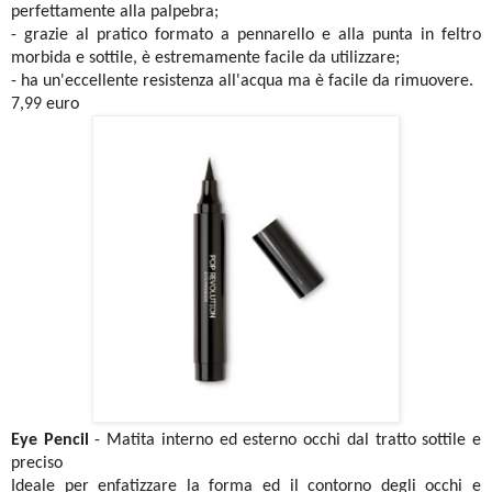
perfettamente alla palpebra;
- grazie al pratico formato a pennarello e alla punta in feltro
morbida e sottile, è estremamente facile da utilizzare;
- ha un'eccellente resistenza all'acqua ma è facile da rimuovere.
7,99 euro
Eye Pencil
- Matita interno ed esterno occhi dal tratto sottile e
preciso
Ideale per enfatizzare la forma ed il contorno degli occhi e