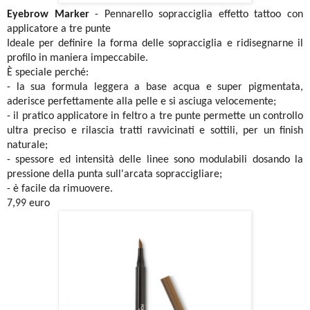
Eyebrow Marker
- Pennarello sopracciglia effetto tattoo con
applicatore a tre punte
Ideale per definire la forma delle sopracciglia e ridisegnarne il
profilo in maniera impeccabile.
È speciale perché:
- la sua formula leggera a base acqua e super pigmentata,
aderisce perfettamente alla pelle e si asciuga velocemente;
- il pratico applicatore in feltro a tre punte permette un controllo
ultra preciso e rilascia tratti ravvicinati e sottili, per un finish
naturale;
- spessore ed intensità delle linee sono modulabili dosando la
pressione della punta sull'arcata sopraccigliare;
- è facile da rimuovere.
7,99 euro