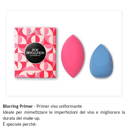
Blurring Primer
- Primer viso uniformante
Ideale per mimetizzare le imperfezioni del viso e migliorare la
durata del make-up.
È speciale perché: