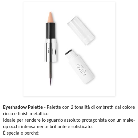
Eyeshadow Palette
- Palette con 2 tonalità di ombretti dal colore
ricco e finish metallico
Ideale per rendere lo sguardo assoluto protagonista con un make-
up occhi intensamente brillante e sofisticato.
È speciale perché: