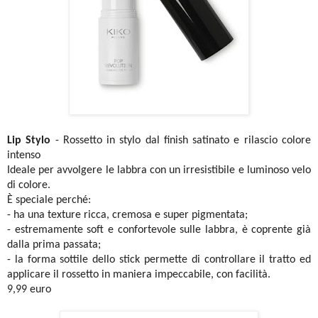
Lip Stylo
- Rossetto in stylo dal finish satinato e rilascio colore
intenso
Ideale per avvolgere le labbra con un irresistibile e luminoso velo
di colore.
È speciale perché:
- ha una texture ricca, cremosa e super pigmentata;
- estremamente soft e confortevole sulle labbra, è coprente già
dalla prima passata;
- la forma sottile dello stick permette di controllare il tratto ed
applicare il rossetto in maniera impeccabile, con facilità.
9,99 euro