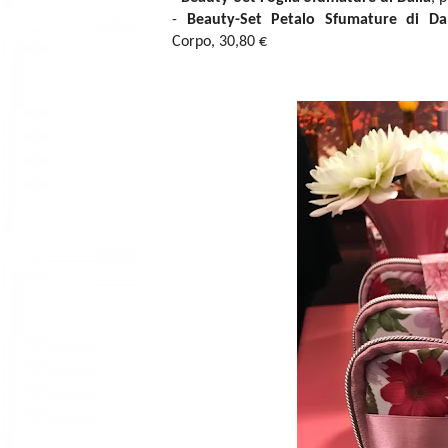
-
Beauty-Set Petalo Sfumature di Dal
Corpo, 30,80 €