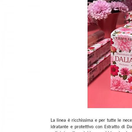
La linea è ricchissima e per tutte le nece
idratante e protettivo con Estratto di D