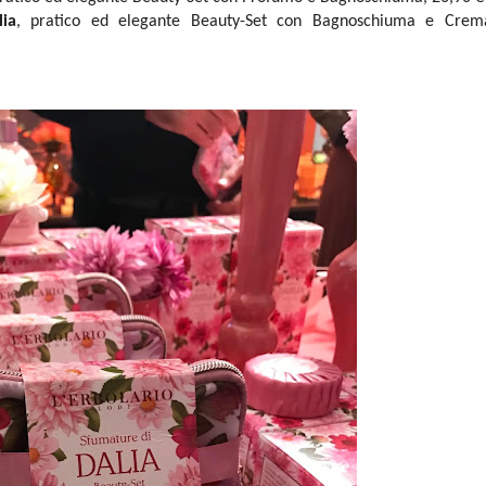
ia
, pratico ed elegante Beauty-Set con Bagnoschiuma e Crem