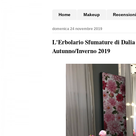
Home
Makeup
Recension
domenica 24 novembre 2019
L'Erbolario Sfumature di Dalia
Autunno/Inverno 2019