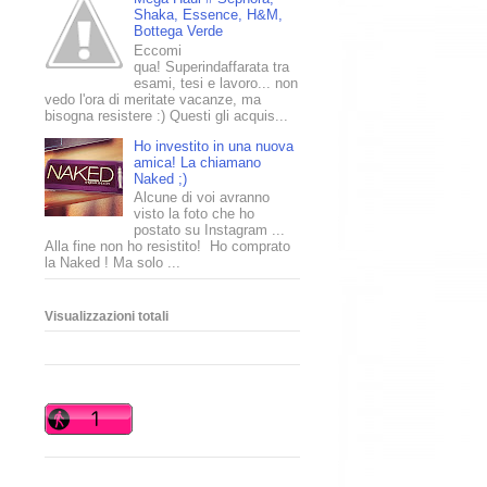
Shaka, Essence, H&M,
Bottega Verde
Eccomi
qua! Superindaffarata tra
esami, tesi e lavoro... non
vedo l'ora di meritate vacanze, ma
bisogna resistere :) Questi gli acquis...
Ho investito in una nuova
amica! La chiamano
Naked ;)
Alcune di voi avranno
visto la foto che ho
postato su Instagram ...
Alla fine non ho resistito! Ho comprato
la Naked ! Ma solo ...
Visualizzazioni totali