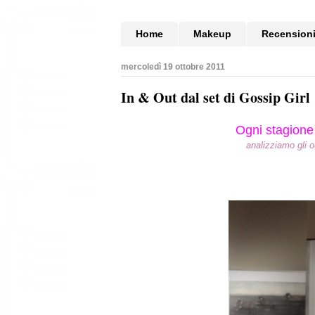
Home
Makeup
Recension
mercoledì 19 ottobre 2011
In & Out dal set di Gossip Girl
Ogni stagione 
analizziamo gli o