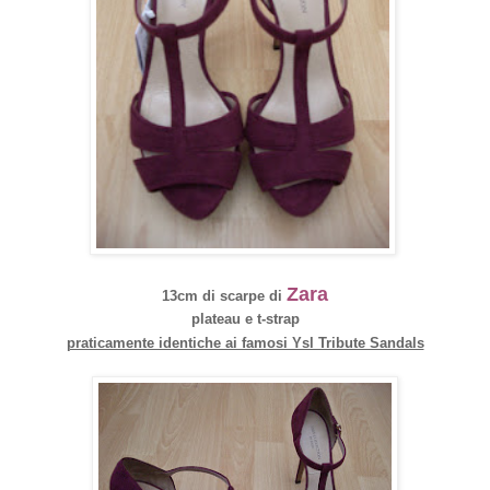
Zara
13cm di scarpe di
plateau e t-strap
praticamente identiche ai famosi Ysl Tribute Sandals