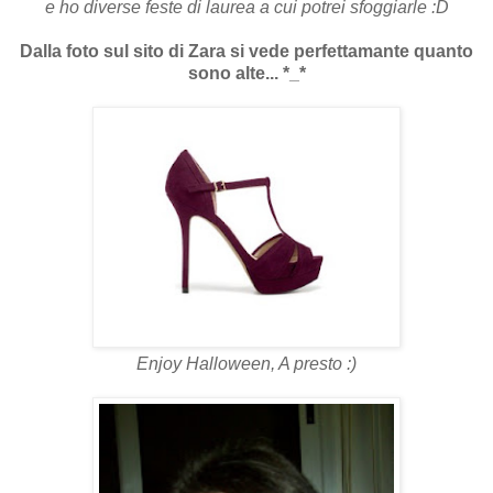
e ho diverse feste di laurea a cui potrei sfoggiarle :D
Dalla foto sul sito di Zara si vede perfettamante quanto
sono alte... *_*
Enjoy Halloween, A presto :)