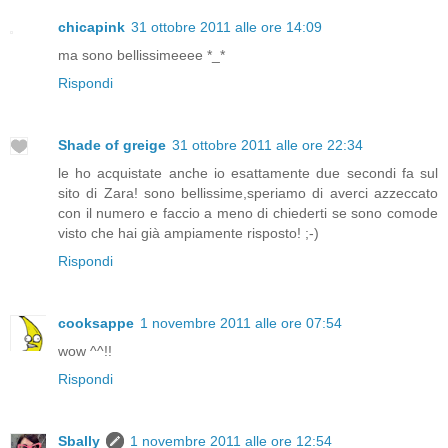
chicapink
31 ottobre 2011 alle ore 14:09
ma sono bellissimeeee *_*
Rispondi
Shade of greige
31 ottobre 2011 alle ore 22:34
le ho acquistate anche io esattamente due secondi fa sul
sito di Zara! sono bellissime,speriamo di averci azzeccato
con il numero e faccio a meno di chiederti se sono comode
visto che hai già ampiamente risposto! ;-)
Rispondi
cooksappe
1 novembre 2011 alle ore 07:54
wow ^^!!
Rispondi
Sbally
1 novembre 2011 alle ore 12:54