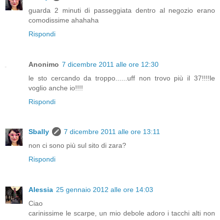
guarda 2 minuti di passeggiata dentro al negozio erano
comodissime ahahaha
Rispondi
Anonimo
7 dicembre 2011 alle ore 12:30
le sto cercando da troppo......uff non trovo più il 37!!!!le
voglio anche io!!!!
Rispondi
Sbally
7 dicembre 2011 alle ore 13:11
non ci sono più sul sito di zara?
Rispondi
Alessia
25 gennaio 2012 alle ore 14:03
Ciao
carinissime le scarpe, un mio debole adoro i tacchi alti non