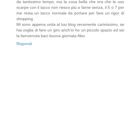
da tantissimo tempo, ma la cosa bella che ora che le uso
scarpe con il tacco non riesco più a farne senza, il 5 o 7 per
me resta un tacco normale da portare per fare un rigor di
shopping.
Mi sono appena unita al tuo blog veramente carinissimo, se
hai voglia di fare un giro anch'io ho un piccolo spazio ed sei
la benvenuta baci buona giornata Alex
Rispondi