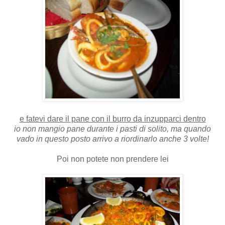
e fatevi dare il pane con il burro da inzupparci dentro
io non mangio pane durante i pasti di solito, ma quando
vado in questo posto arrivo a riordinarlo anche 3 volte!
Poi non potete non prendere lei