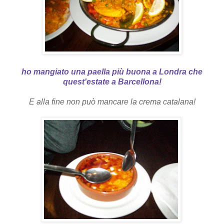
ho mangiato una paella più buona a Londra che
quest'estate a Barcellona!
E alla fine non può mancare la crema catalana!