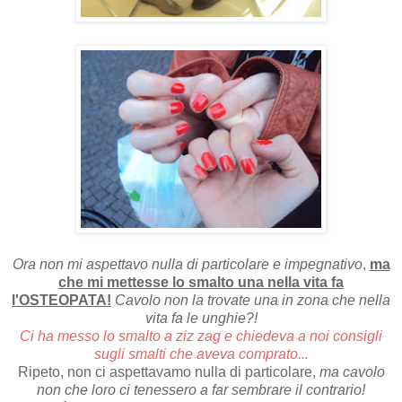
Ora non mi aspettavo nulla di particolare e impegnativo
,
ma
che mi mettesse lo smalto una nella vita fa
l'OSTEOPATA!
Cavolo non la trovate una in zona che nella
vita fa le unghie?!
Ci ha messo lo smalto a ziz zag e chiedeva a noi consigli
sugli smalti che
aveva comprato...
Ripeto, non ci aspettavamo nulla di particolare,
ma cavolo
non che loro ci tenessero a far sembrare il contrario!