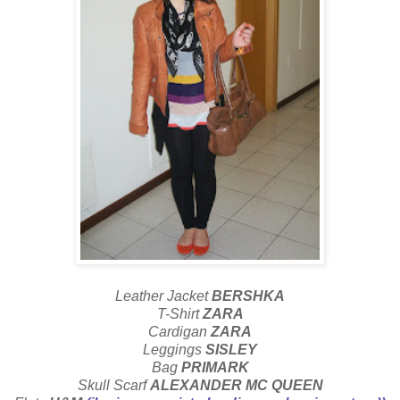
Leather Jacket
BERSHKA
T-Shirt
ZARA
Cardigan
ZARA
Leggings
SISLEY
Bag
PRIMARK
Skull Scarf
ALEXANDER MC QUEEN