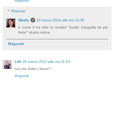
Rispondi
Risposte
Sbally
20 marzo 2012 alle ore 10:35
e come ti ha tolto lo smalto! "insisti, tranquilla fai più
forte!" ahaha mitica
Rispondi
Lilli
20 marzo 2012 alle ore 11:53
ma che belle!:) bacio!:*
Rispondi