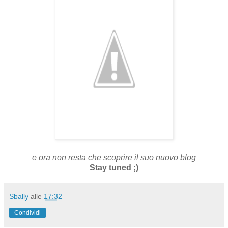
e ora non resta che scoprire il suo nuovo blog
Stay tuned ;)
Sbally
alle
17:32
Condividi