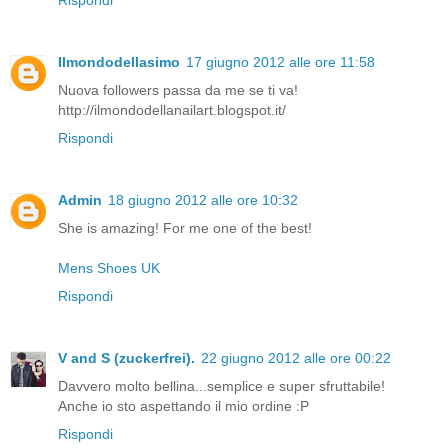
Ilmondodellasimo
17 giugno 2012 alle ore 11:58
Nuova followers passa da me se ti va!
http://ilmondodellanailart.blogspot.it/
Rispondi
Admin
18 giugno 2012 alle ore 10:32
She is amazing! For me one of the best!
Mens Shoes UK
Rispondi
V and S (zuckerfrei).
22 giugno 2012 alle ore 00:22
Davvero molto bellina...semplice e super sfruttabile!
Anche io sto aspettando il mio ordine :P
Rispondi