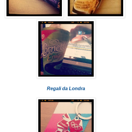
Regali da Londra