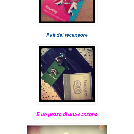
Il kit del recensore
E un pezzo di una canzone