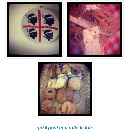
qui il post con tutte le foto