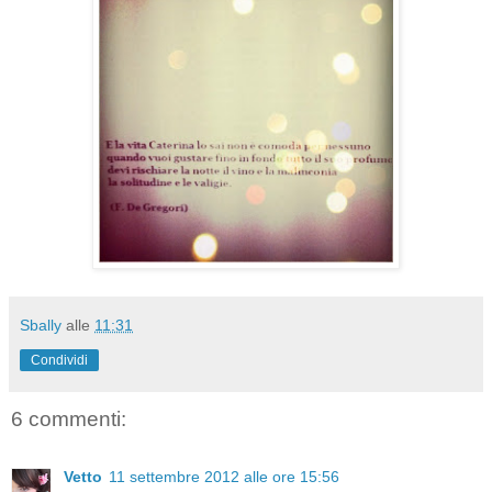
Sbally
alle
11:31
Condividi
6 commenti:
Vetto
11 settembre 2012 alle ore 15:56