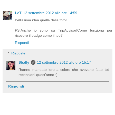
LeT
12 settembre 2012 alle ore 14:59
Bellissima idea quella delle foto!
PS:Anche io sono su TripAdvisor!Come funziona per
ricevere il badge come il tuo?
Rispondi
Risposte
Sbally
12 settembre 2012 alle ore 15:17
l'hanno mandato loro a coloro che avevano fatto tot
recensioni quest'anno :)
Rispondi