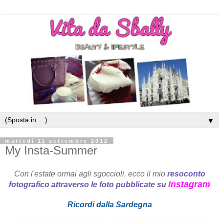
▼
martedì 11 settembre 2012
My Insta-Summer
Con l'estate ormai agli sgoccioli, ecco il mio
resoconto
Instagram
fotografico attraverso le foto pubblicate su
Ricordi dalla Sardegna