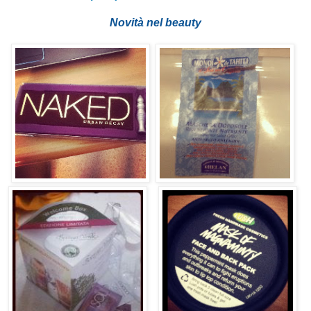
Novità nel beauty