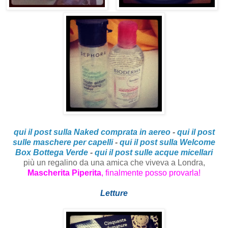
qui il post sulla Naked comprata in aereo
-
qui il post
sulle maschere per capelli
-
qui il post sulla Welcome
Box Bottega Verde
-
qui il post sulle acque micellari
più un regalino da una amica che viveva a Londra,
Mascherita Piperita
, finalmente posso provarla!
Letture