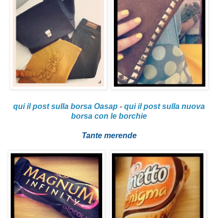
qui il post sulla borsa Oasap
-
qui il post sulla nuova
borsa con le borchie
Tante merende