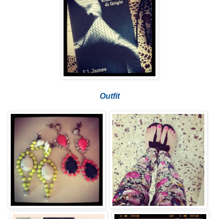
Outfit