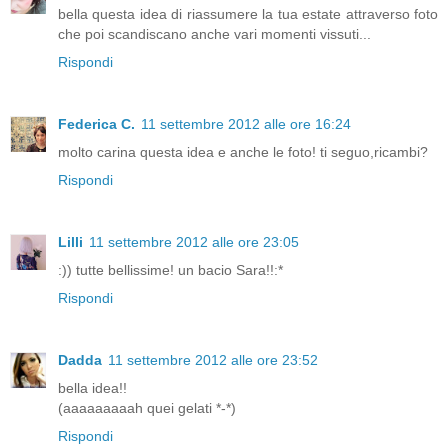
bella questa idea di riassumere la tua estate attraverso foto
che poi scandiscano anche vari momenti vissuti...
Rispondi
Federica C.
11 settembre 2012 alle ore 16:24
molto carina questa idea e anche le foto! ti seguo,ricambi?
Rispondi
Lilli
11 settembre 2012 alle ore 23:05
:)) tutte bellissime! un bacio Sara!!:*
Rispondi
Dadda
11 settembre 2012 alle ore 23:52
bella idea!!
(aaaaaaaaah quei gelati *-*)
Rispondi