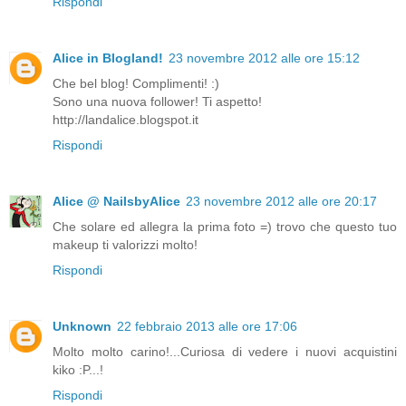
Rispondi
Alice in Blogland!
23 novembre 2012 alle ore 15:12
Che bel blog! Complimenti! :)
Sono una nuova follower! Ti aspetto!
http://landalice.blogspot.it
Rispondi
Alice @ NailsbyAlice
23 novembre 2012 alle ore 20:17
Che solare ed allegra la prima foto =) trovo che questo tuo
makeup ti valorizzi molto!
Rispondi
Unknown
22 febbraio 2013 alle ore 17:06
Molto molto carino!...Curiosa di vedere i nuovi acquistini
kiko :P...!
Rispondi