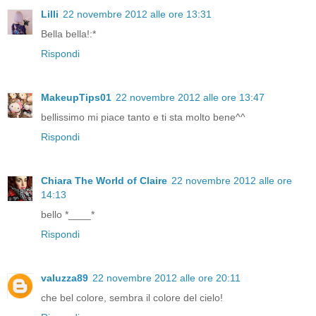
Lilli
22 novembre 2012 alle ore 13:31
Bella bella!:*
Rispondi
MakeupTips01
22 novembre 2012 alle ore 13:47
bellissimo mi piace tanto e ti sta molto bene^^
Rispondi
Chiara The World of Claire
22 novembre 2012 alle ore
14:13
bello *____*
Rispondi
valuzza89
22 novembre 2012 alle ore 20:11
che bel colore, sembra il colore del cielo!