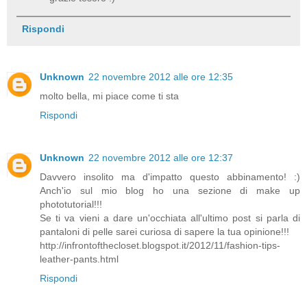
Rispondi
Unknown
22 novembre 2012 alle ore 12:35
molto bella, mi piace come ti sta
Rispondi
Unknown
22 novembre 2012 alle ore 12:37
Davvero insolito ma d'impatto questo abbinamento! :)
Anch'io sul mio blog ho una sezione di make up
phototutorial!!!
Se ti va vieni a dare un'occhiata all'ultimo post si parla di
pantaloni di pelle sarei curiosa di sapere la tua opinione!!!
http://infrontofthecloset.blogspot.it/2012/11/fashion-tips-
leather-pants.html
Rispondi