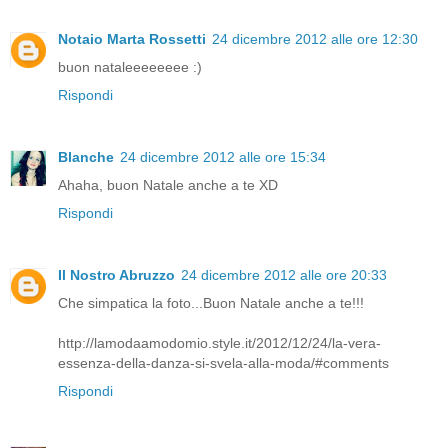
Notaio Marta Rossetti
24 dicembre 2012 alle ore 12:30
buon nataleeeeeeee :)
Rispondi
Blanche
24 dicembre 2012 alle ore 15:34
Ahaha, buon Natale anche a te XD
Rispondi
Il Nostro Abruzzo
24 dicembre 2012 alle ore 20:33
Che simpatica la foto...Buon Natale anche a te!!!
http://lamodaamodomio.style.it/2012/12/24/la-vera-
essenza-della-danza-si-svela-alla-moda/#comments
Rispondi