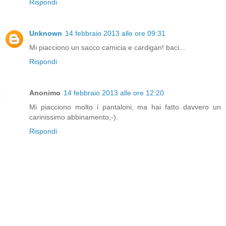
Rispondi
Unknown
14 febbraio 2013 alle ore 09:31
Mi piacciono un sacco camicia e cardigan! baci...
Rispondi
Anonimo
14 febbraio 2013 alle ore 12:20
Mi piacciono molto i pantaloni, ma hai fatto davvero un
carinissimo abbinamento;-).
Rispondi