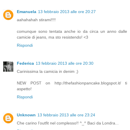
Emanuela
13 febbraio 2013 alle ore 20:27
aahahahah stirami!!!!
comunque sono tentata anche io da circa un anno dalle
camicie di jeans, ma sto resistendo! <3
Rispondi
Federica
13 febbraio 2013 alle ore 20:30
Carinissima la camicia in denim ;)
NEW POST on http://thefashionpancake.blogspot.it/ ti
aspetto!
Rispondi
Unknown
13 febbraio 2013 alle ore 23:24
Che carino l'outfit nel complesso!! ^_^ Baci da Londra...