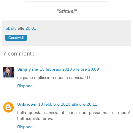
"Stirami"
Sbally
alle
20:01
Condividi
7 commenti:
Simply me
13 febbraio 2013 alle ore 20:09
mi piace moltissimo questa camicia!!:D
Rispondi
Unknown
13 febbraio 2013 alle ore 20:11
bella questa camicia, il jeans non passa mai di moda!
bell'acquisto, brava!
Rispondi