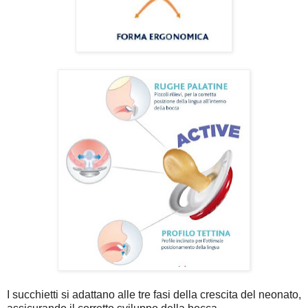
I succhietti si adattano alle tre fasi della crescita del neonato,