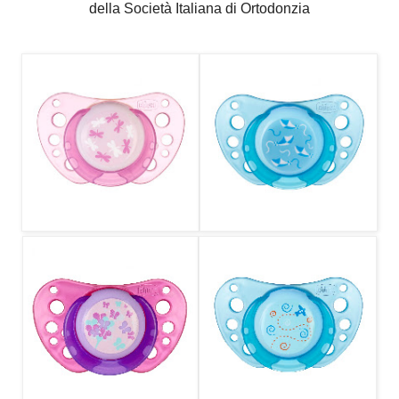
della Società Italiana di Ortodonzia