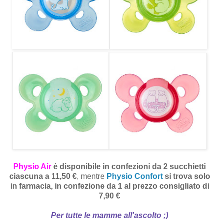
Physio Air
è disponibile in confezioni da 2 succhietti
ciascuna a 11,50 €
, mentre
Physio Confort
si trova solo
in farmacia, in confezione da 1 al prezzo consigliato di
7,90 €
Per tutte le mamme all'ascolto ;)