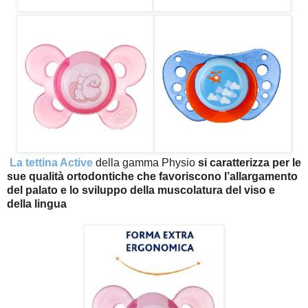
La tettina Active
della gamma Physio
si caratterizza per le
sue qualità ortodontiche che favoriscono l’allargamento
del palato e lo sviluppo della muscolatura del viso e
della lingua