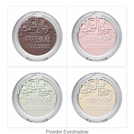
Powder Eyeshadow