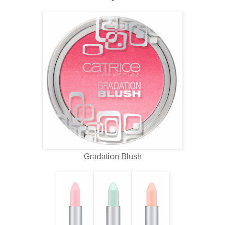
Gradation Blush