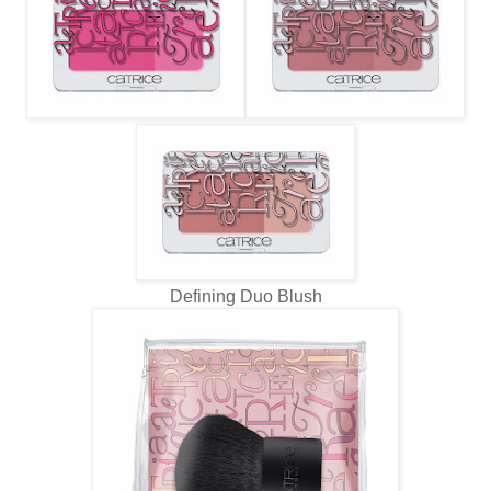
Defining Duo Blush