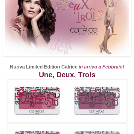
Nuova Limited Edition Catrice
in arrivo a Febbraio!
Une, Deux, Trois