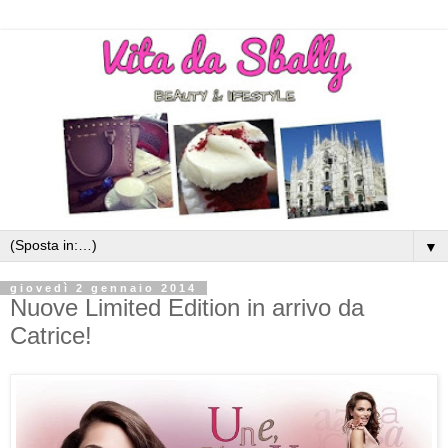
▼
giovedì 2 gennaio 2014
Nuove Limited Edition in arrivo da
Catrice!