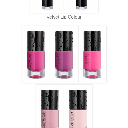
Velvet Lip Colour