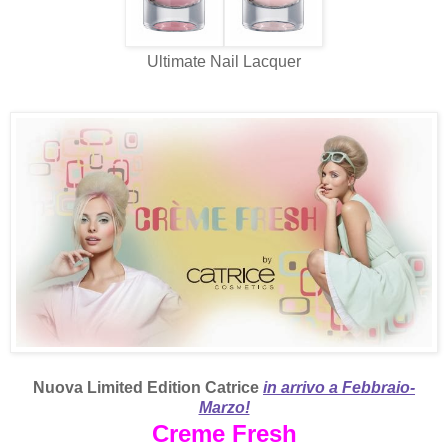
Ultimate Nail Lacquer
Nuova Limited Edition Catrice
in arrivo a Febbraio-
Marzo!
Creme Fresh