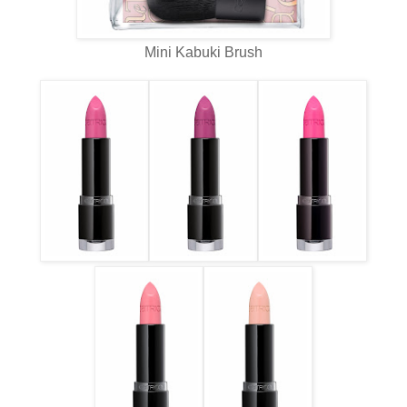
Mini Kabuki Brush