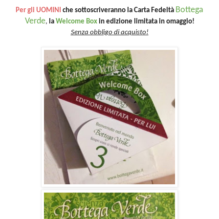
Bottega
Per gli UOMINI
che sottoscriveranno la Carta Fedeltà
Verde
,
la
Welcome Box
in edizione limitata in omaggio!
Senza obbligo di acquisto!