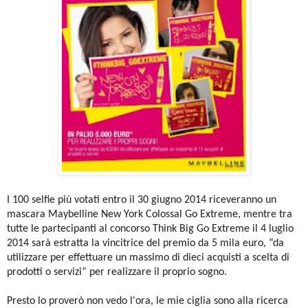
I 100 selfie più votati entro il 30 giugno 2014 riceveranno un
mascara Maybelline New York Colossal Go Extreme, mentre tra
tutte le partecipanti al concorso Think Big Go Extreme il 4 luglio
2014 sarà estratta la vincitrice del premio da 5 mila euro, “da
utilizzare per effettuare un massimo di dieci acquisti a scelta di
prodotti o servizi” per realizzare il proprio sogno.
Presto lo proverò non vedo l'ora, le mie ciglia sono alla ricerca