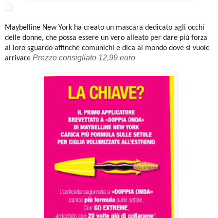
Maybelline New York ha creato un mascara dedicato agli occhi
delle donne, che possa essere un vero alleato per dare più forza
al loro sguardo affinchè comunichi e dica al mondo dove si vuole
Prezzo consigliato 12,99 euro
arrivare