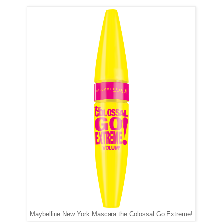
Maybelline New York Mascara the Colossal Go Extreme!