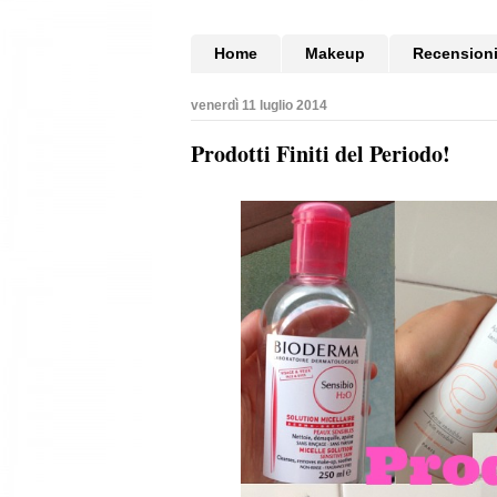
Home
Makeup
Recension
venerdì 11 luglio 2014
Prodotti Finiti del Periodo!