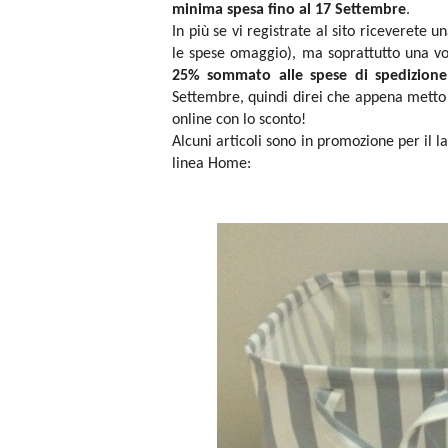
minima spesa fino al 17 Settembre
.
In più se vi registrate al sito riceverete 
le spese omaggio), ma soprattutto una vo
25% sommato alle spese di spedizione
Settembre, quindi direi che appena metto
online con lo sconto!
Alcuni articoli sono in promozione per il
linea Home: