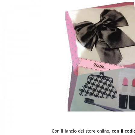
Con il lancio del store online,
con il codi