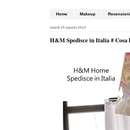
Home
Makeup
Recension
lunedì 25 agosto 2014
H&M Spedisce in Italia # Cosa 