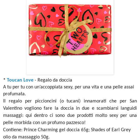
*
Toucan Love
- Regalo da doccia
A tu per tu con un’accoppiata sexy, per una vita e una pelle assai
profumata.
Il regalo per piccioncini (o tucani) innamorati che per San
Valentino vogliono fare la doccia in due e scambiarsi languidi
massaggi: qui dentro ci sono due prodotti molto sexy per una
pelle morbida con un profumo pazzesco!
Contiene: Prince Charming gel doccia 65g; Shades of Earl Grey
olio da massaggio 50g.