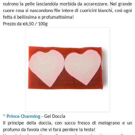
nutrono la pelle lasciandola morbida da accarezzare. Nel grande
cuore rosa si nascondono file intere di cuoricini bianchi, così ogni
fetta è bellissima e profumatissima!
Prezzo da €6,50 / 100g
* Prince Charming
- Gel Doccia
Il principe della doccia, con succo fresco di melograno e un
profumo da favola che vi farà perdere la testa!