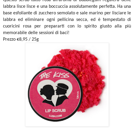
labbra lisce lisce e una boccuccia assolutamente perfetta. Ha una
base esfoliante di zucchero semolato e sale marino per lisciare le
labbra ed eliminare ogni pellicina secca, ed è tempestato di
cuoricini rosa per prepararti con lo spirito giusto alla più
memorabile delle sessioni di baci!
Prezzo €8,95 / 25g