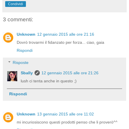
Condividi
3 commenti:
Unknown
12 gennaio 2015 alle ore 21:16
Dovrò trovarmi il fidanzato per forza... ciao, gaia
Rispondi
Risposte
Sbally
12 gennaio 2015 alle ore 21:26
lush ci tenta anche in questo ;)
Rispondi
Unknown
13 gennaio 2015 alle ore 11:02
mi incuriosiscono questi prodotti penso che li proverò^^