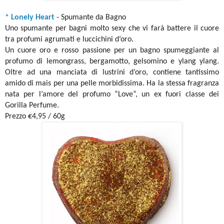
* Lonely Heart
- Spumante da Bagno
Uno spumante per bagni molto sexy che vi farà battere il cuore
tra profumi agrumati e luccichini d’oro.
Un cuore oro e rosso passione per un bagno spumeggiante al
profumo di lemongrass, bergamotto, gelsomino e ylang ylang.
Oltre ad una manciata di lustrini d’oro, contiene tantissimo
amido di mais per una pelle morbidissima. Ha la stessa fragranza
nata per l’amore del profumo “Love”, un ex fuori classe dei
Gorilla Perfume.
Prezzo €4,95 / 60g