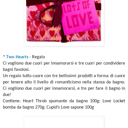
*
Two Hearts
- Regalo
Ci vogliono due cuori per innamorarsi e tre cuori per condividere
bagni favolosi.
Un regalo tutto cuore con tre bellissimi prodotti a forma di cuore
per tenere alto il livello di romanticismo nella stanza da bagno.
Ci vogliono due cuori per innamorarsi, e tre per fare il bagno in
due!
Contiene: Heart Throb spumante da bagno 100g; Love Locket
bomba da bagno 270g; Cupid’s Love sapone 100g