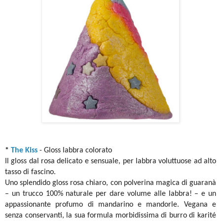
*
The Kiss
- Gloss labbra colorato
Il gloss dal rosa delicato e sensuale, per labbra voluttuose ad alto
tasso di fascino.
Uno splendido gloss rosa chiaro, con polverina magica di guaranà
– un trucco 100% naturale per dare volume alle labbra! – e un
appassionante profumo di mandarino e mandorle. Vegana e
senza conservanti, la sua formula morbidissima di burro di karité