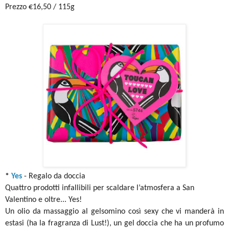
Prezzo €16,50 / 115g
*
Yes
- Regalo da doccia
Quattro prodotti infallibili per scaldare l’atmosfera a San
Valentino e oltre... Yes!
Un olio da massaggio al gelsomino così sexy che vi manderà in
estasi (ha la fragranza di Lust!), un gel doccia che ha un profumo