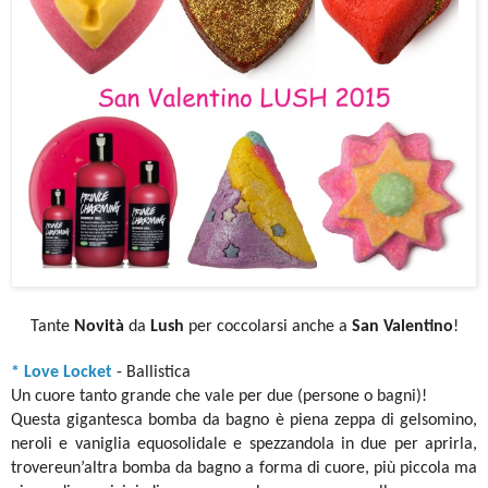
Tante
Novità
da
Lush
per coccolarsi anche a
San Valentino
!
* Love Locket
- Ballistica
Un cuore tanto grande che vale per due (persone o bagni)!
Questa gigantesca bomba da bagno è piena zeppa di gelsomino,
neroli e vaniglia equosolidale e spezzandola in due per aprirla,
trovereun’altra bomba da bagno a forma di cuore, più piccola ma