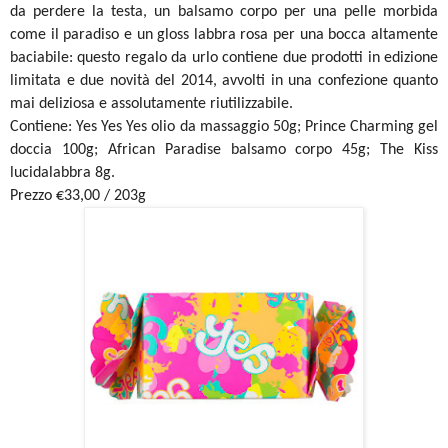
da perdere la testa, un balsamo corpo per una pelle morbida
come il paradiso e un gloss labbra rosa per una bocca altamente
baciabile: questo regalo da urlo contiene due prodotti in edizione
limitata e due novità del 2014, avvolti in una confezione quanto
mai deliziosa e assolutamente riutilizzabile.
Contiene: Yes Yes Yes olio da massaggio 50g; Prince Charming gel
doccia 100g; African Paradise balsamo corpo 45g; The Kiss
lucidalabbra 8g.
Prezzo €33,00 / 203g