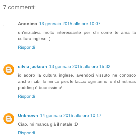
7 commenti:
Anonimo
13 gennaio 2015 alle ore 10:07
un'iniziativa molto interessante per chi come te ama la
cultura inglese :)
Rispondi
silvia jackson
13 gennaio 2015 alle ore 15:32
io adoro la cultura inglese, avendoci vissuto ne conosco
anche i cibi, le mince pies le faccio ogni anno, e il christmas
pudding è buonissimo!!
Rispondi
Unknown
14 gennaio 2015 alle ore 10:17
Ciao, mi manca già il natale :D
Rispondi