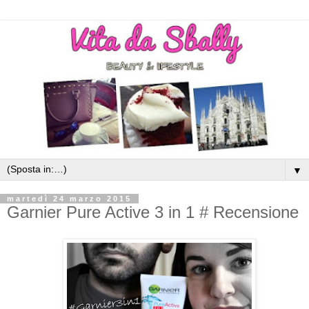
▼
martedì 24 marzo 2015
Garnier Pure Active 3 in 1 # Recensione