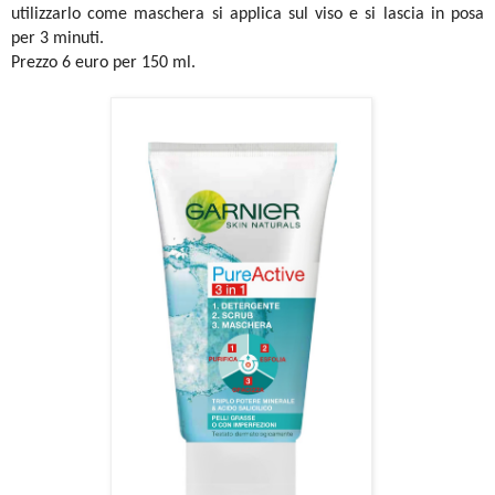
utilizzarlo come maschera si applica sul viso e si lascia in posa
per 3 minuti.
Prezzo 6 euro per 150 ml.