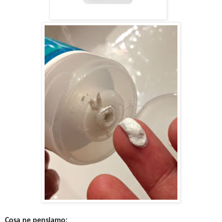
Cosa ne pensiamo: