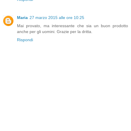
Maria
27 marzo 2015 alle ore 10:25
Mai provato, ma interessante che sia un buon prodotto
anche per gli uomini. Grazie per la dritta.
Rispondi