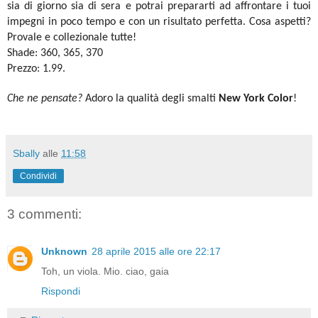
sia di giorno sia di sera e potrai prepararti ad affrontare i tuoi
impegni in poco tempo e con un risultato perfetta. Cosa aspetti?
Provale e collezionale tutte!
Shade: 360, 365, 370
Prezzo: 1.99.
Che ne pensate?
Adoro la qualità degli smalti
New York Color
!
Sbally
alle
11:58
Condividi
3 commenti:
Unknown
28 aprile 2015 alle ore 22:17
Toh, un viola. Mio. ciao, gaia
Rispondi