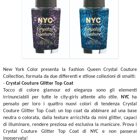
New York Color presenta la Fashion Queen Crystal Couture
Collection, formata da due differenti e stilose collezioni di smalti:
-
Crystal Couture Glitter Top Coat
Tocco di colore glamour ed eleganza sono gli elementi
irrinunciabili per tutte le city-girls attente allo stile.
NYC
ha
pensato per loro i quattro nuovi colori di tendenza Crystal
Couture Glitter Top Coat: un top coat da abbinare ad una base
neutra o colorata, dalla texture arricchita da mini glitter, capaci
di illuminare, rendere preziosa ed esclusiva la manicure. Prova i
Crystal Couture Glitter Top Coat di NYC e non passerai
inosservata!