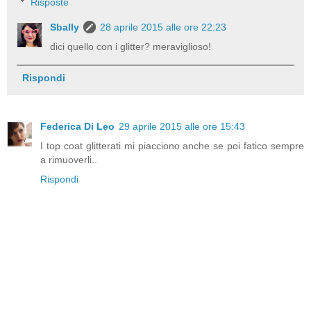
Risposte
Sbally
28 aprile 2015 alle ore 22:23
dici quello con i glitter? meraviglioso!
Rispondi
Federica Di Leo
29 aprile 2015 alle ore 15:43
I top coat glitterati mi piacciono anche se poi fatico sempre
a rimuoverli..
Rispondi