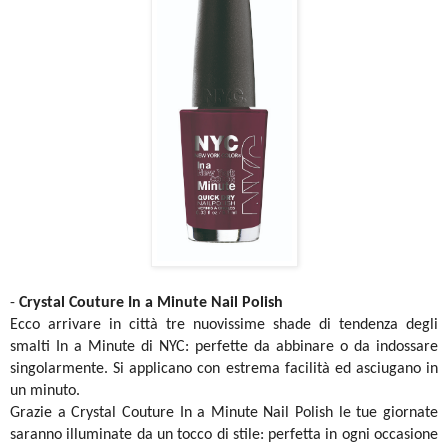
-
Crystal Couture In a Minute Nail Polish
Ecco arrivare in città tre nuovissime shade di tendenza degli
smalti In a Minute di NYC: perfette da abbinare o da indossare
singolarmente. Si applicano con estrema facilità ed asciugano in
un minuto.
Grazie a Crystal Couture In a Minute Nail Polish le tue giornate
saranno illuminate da un tocco di stile: perfetta in ogni occasione