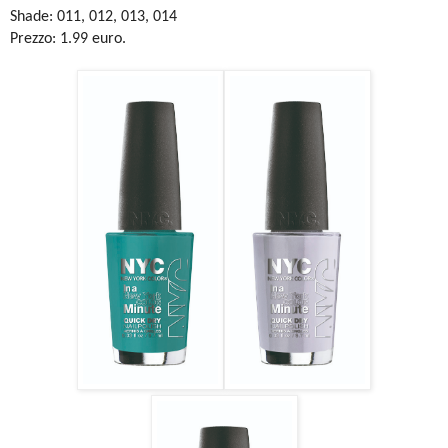
Shade: 011, 012, 013, 014
Prezzo: 1.99 euro.