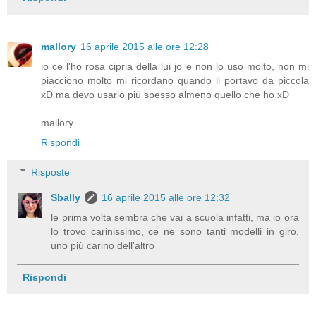
mallory
16 aprile 2015 alle ore 12:28
io ce l'ho rosa cipria della lui jo e non lo uso molto, non mi
piacciono molto mi ricordano quando li portavo da piccola
xD ma devo usarlo più spesso almeno quello che ho xD
mallory
Rispondi
Risposte
Sbally
16 aprile 2015 alle ore 12:32
le prima volta sembra che vai a scuola infatti, ma io ora
lo trovo carinissimo, ce ne sono tanti modelli in giro,
uno più carino dell'altro
Rispondi