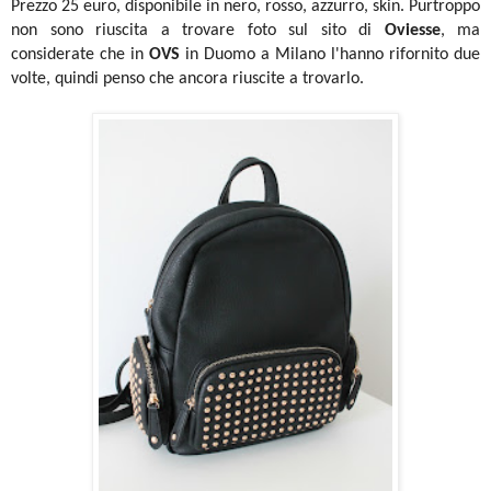
Prezzo 25 euro, disponibile in nero, rosso, azzurro, skin. Purtroppo
non sono riuscita a trovare foto sul sito di
Oviesse
, ma
considerate che in
OVS
in Duomo a Milano l'hanno rifornito due
volte, quindi penso che ancora riuscite a trovarlo.