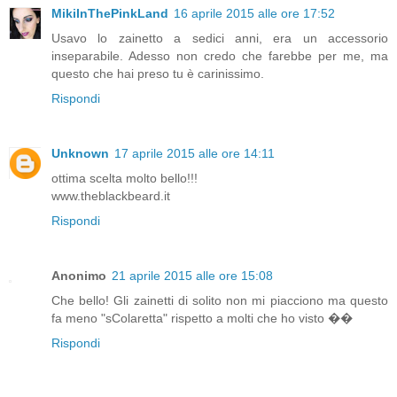
MikiInThePinkLand
16 aprile 2015 alle ore 17:52
Usavo lo zainetto a sedici anni, era un accessorio
inseparabile. Adesso non credo che farebbe per me, ma
questo che hai preso tu è carinissimo.
Rispondi
Unknown
17 aprile 2015 alle ore 14:11
ottima scelta molto bello!!!
www.theblackbeard.it
Rispondi
Anonimo
21 aprile 2015 alle ore 15:08
Che bello! Gli zainetti di solito non mi piacciono ma questo
fa meno "sColaretta" rispetto a molti che ho visto ��
Rispondi