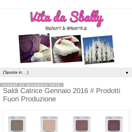
▼
lunedì 21 dicembre 2015
Saldi Catrice Gennaio 2016 # Prodotti
Fuori Produzione