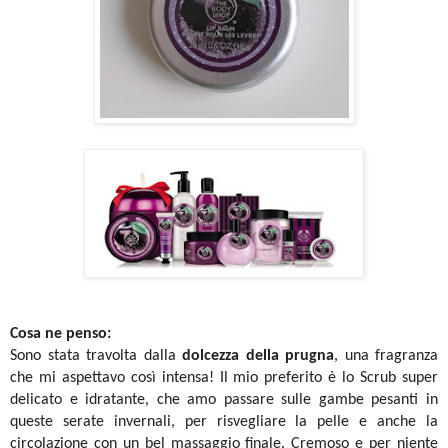
Cosa ne penso:
Sono stata travolta dalla
dolcezza della prugna
, una fragranza
che mi aspettavo così intensa! Il mio preferito è lo Scrub super
delicato e idratante, che amo passare sulle gambe pesanti in
queste serate invernali, per risvegliare la pelle e anche la
circolazione con un bel massaggio finale. Cremoso e per niente