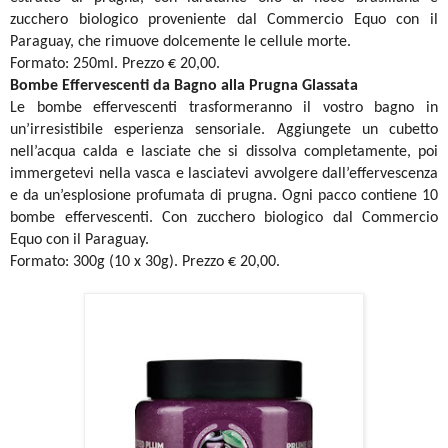
zucchero biologico proveniente dal Commercio Equo con il
Paraguay, che rimuove dolcemente le cellule morte.
Formato: 250ml. Prezzo € 20,00.
Bombe Effervescenti da Bagno
alla Prugna Glassata
Le bombe effervescenti trasformeranno il vostro bagno in
un’irresistibile esperienza sensoriale. Aggiungete un cubetto
nell’acqua calda e lasciate che si dissolva completamente, poi
immergetevi nella vasca e lasciatevi avvolgere dall’effervescenza
e da un’esplosione profumata di prugna. Ogni pacco contiene 10
bombe effervescenti. Con zucchero biologico dal Commercio
Equo con il Paraguay.
Formato: 300g (10 x 30g). Prezzo € 20,00.