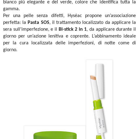
bianco più elegante e del verde, colore che identifica tutta la
gamma.
Per una pelle senza difetti, Hyséac propone un’associazione
perfetta: la
Pasta SOS
, il trattamento localizzato da applicare la
sera sull'imperfezione, e il
Bi-stick 2 in 1
, da applicare durante il
giorno per un’azione lenitiva e coprente. L’abbinamento ideale
per la cura localizzata delle imperfezioni, di notte come di
giorno.