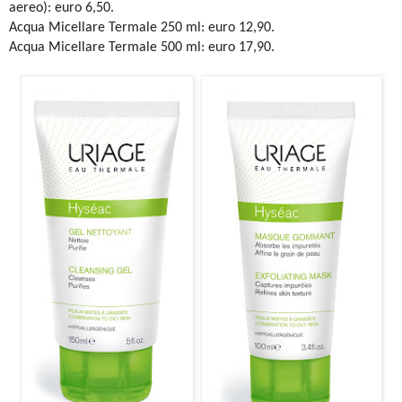
aereo): euro 6,50.
Acqua Micellare Termale 250 ml: euro 12,90.
Acqua Micellare Termale 500 ml: euro 17,90.