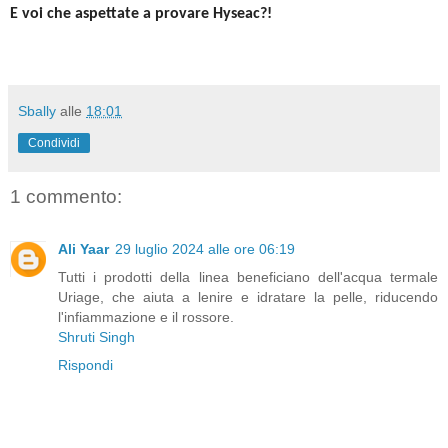
E voi che aspettate a provare Hyseac?!
Sbally
alle
18:01
Condividi
1 commento:
Ali Yaar
29 luglio 2024 alle ore 06:19
Tutti i prodotti della linea beneficiano dell'acqua termale
Uriage, che aiuta a lenire e idratare la pelle, riducendo
l'infiammazione e il rossore.
Shruti Singh
Rispondi