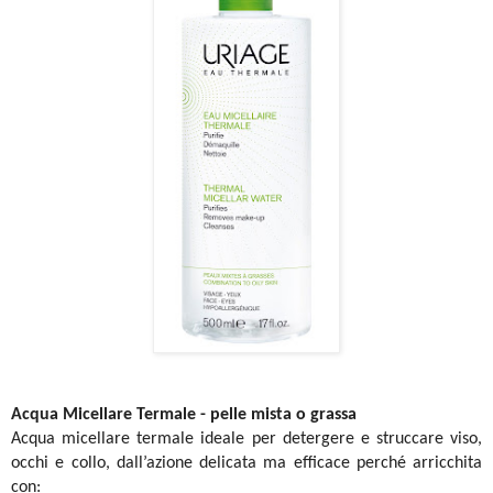
Acqua Micellare Termale - pelle mista o grassa
Acqua micellare termale ideale per detergere e struccare viso,
occhi e collo, dall’azione delicata ma efficace perché arricchita
con: