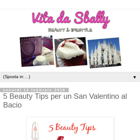
▼
venerdì 12 febbraio 2016
5 Beauty Tips per un San Valentino al
Bacio