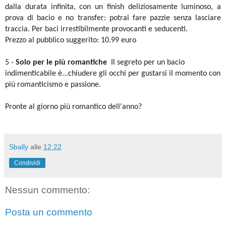
dalla durata infinita, con un finish deliziosamente luminoso, a
prova di bacio e no transfer: potrai fare pazzie senza lasciare
traccia. Per baci irrestibilmente provocanti e seducenti.
Prezzo al pubblico suggerito: 10.99 euro
5 -
Solo per le più romantiche
Il segreto per un bacio
indimenticabile è...chiudere gli occhi per gustarsi il momento con
più romanticismo e passione.
Pronte al giorno più romantico dell'anno?
Sbally
alle
12:22
Condividi
Nessun commento:
Posta un commento