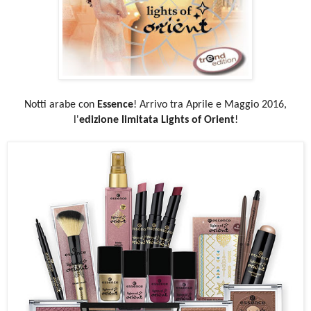
Notti arabe con
Essence
! Arrivo tra Aprile e Maggio 2016,
l'
edizione limitata
Lights of Orient
!