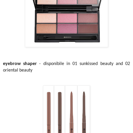
eyebrow shaper
- disponibile in 01 sunkissed beauty and 02
oriental beauty