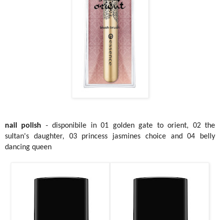
nail polish
- disponibile in 01 golden gate to orient, 02 the
sultan's daughter, 03 princess jasmines choice and 04 belly
dancing queen