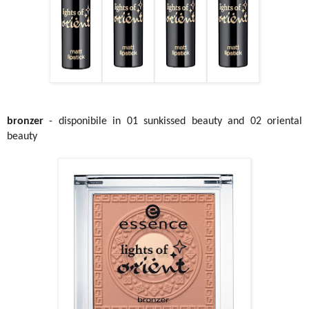
bronzer
- disponibile in 01 sunkissed beauty and 02 oriental
beauty