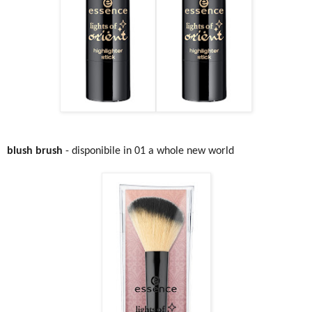
blush brush
- disponibile in 01 a whole new world