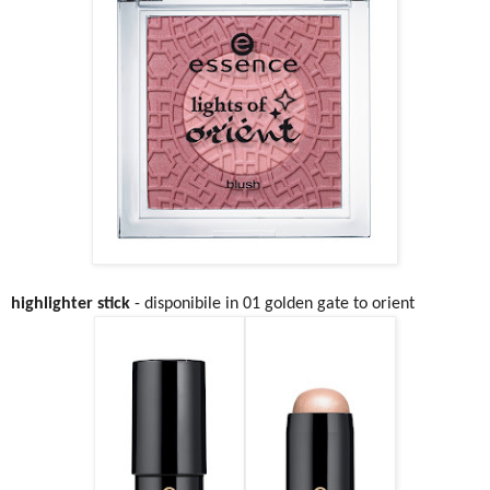
highlighter stick
- disponibile in 01 golden gate to orient