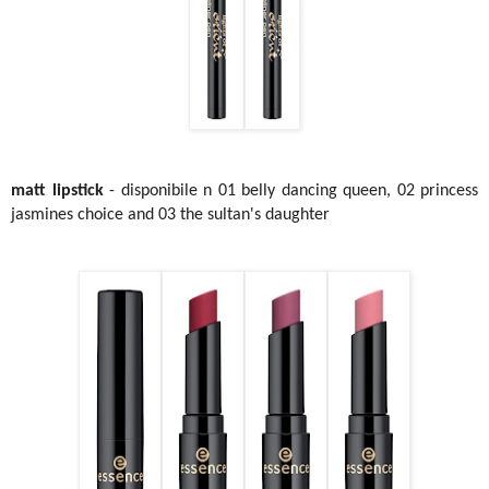
matt lipstick
- disponibile n 01 belly dancing queen, 02 princess
jasmines choice and 03 the sultan's daughter