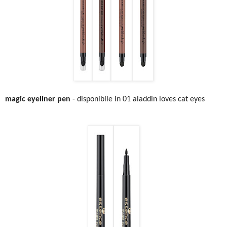
magic eyeliner pen
- disponibile in 01 aladdin loves cat eyes