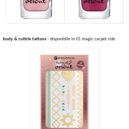
body & cuticle tattoos
- disponibile in 01 magic carpet ride