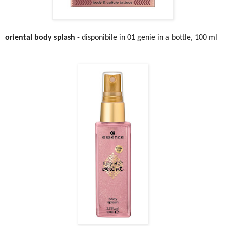
oriental body splash
- disponibile in 01 genie in a bottle, 100 ml