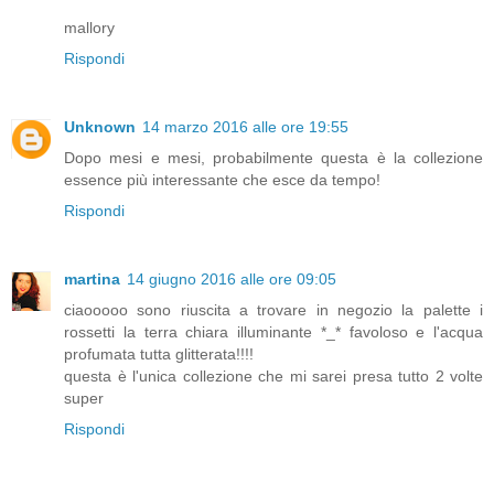
mallory
Rispondi
Unknown
14 marzo 2016 alle ore 19:55
Dopo mesi e mesi, probabilmente questa è la collezione
essence più interessante che esce da tempo!
Rispondi
martina
14 giugno 2016 alle ore 09:05
ciaooooo sono riuscita a trovare in negozio la palette i
rossetti la terra chiara illuminante *_* favoloso e l'acqua
profumata tutta glitterata!!!!
questa è l'unica collezione che mi sarei presa tutto 2 volte
super
Rispondi