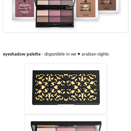
eyeshadow palette
- disponibile in we ♥ arabian nights