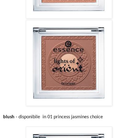
blush
- disponibile in 01 princess jasmines choice