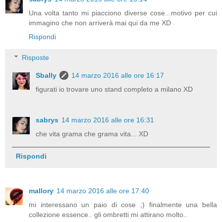
Una volta tanto mi piacciono diverse cose...motivo per cui
immagino che non arriverà mai qui da me XD
Rispondi
Risposte
Sbally
14 marzo 2016 alle ore 16:17
figurati io trovare uno stand completo a milano XD
sabrys
14 marzo 2016 alle ore 16:31
che vita grama che grama vita... XD
Rispondi
mallory
14 marzo 2016 alle ore 17:40
mi interessano un paio di cose ;) finalmente una bella
collezione essence.. gli ombretti mi attirano molto..