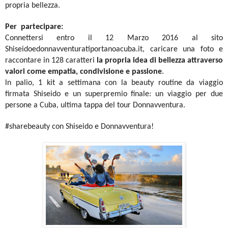
propria bellezza.
Per partecipare:
Connettersi entro il 12 Marzo 2016 al sito
Shiseidoedonnavventuratiportanoacuba.it, caricare una foto e
raccontare in 128 caratteri
la propria idea di bellezza attraverso
valori come empatia, condivisione e passione
.
ln palio, 1 kit a settimana con la beauty routine da viaggio
firmata Shiseido e un superpremio finale: un viaggio per due
persone a Cuba, ultima tappa del tour Donnavventura.
#sharebeauty con Shiseido e Donnavventura!