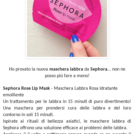
Ho provato la nuova
maschera labbra
da
Sephora
... non ne
posso più fare a meno!
Sephora Rose Lip Mask
- Maschera Labbra Rosa Idratante
emolliente
Un trattamento per le labbra in 15 minuti di puro divertimento!
Una maschera per prendersi cura delle labbra e del loro
contorno in soli 15 minuti.
Ispirate ai rituali di bellezza asiatici, le maschere labbra di
Sephora offrono una soluzione efficace ai problemi delle labbra.