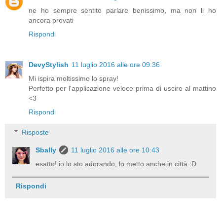
ne ho sempre sentito parlare benissimo, ma non li ho
ancora provati
Rispondi
DevyStylish
11 luglio 2016 alle ore 09:36
Mi ispira moltissimo lo spray!
Perfetto per l'applicazione veloce prima di uscire al mattino
<3
Rispondi
Risposte
Sbally
11 luglio 2016 alle ore 10:43
esatto! io lo sto adorando, lo metto anche in città :D
Rispondi