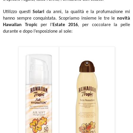
Utilizzo questi
Solari
da anni, la qualità e la profumazione mi
hanno sempre conquistata.
Scopriamo insieme le tre le
novità
Hawaiian Tropic
per l’
Estate 2016
, per coccolare la pelle
durante e dopo l’esposizione al sole: