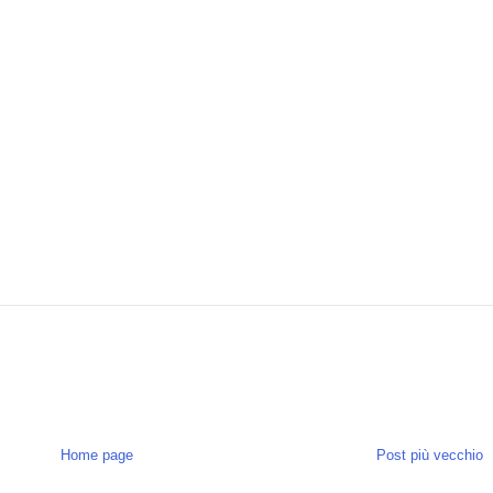
Home page
Post più vecchio