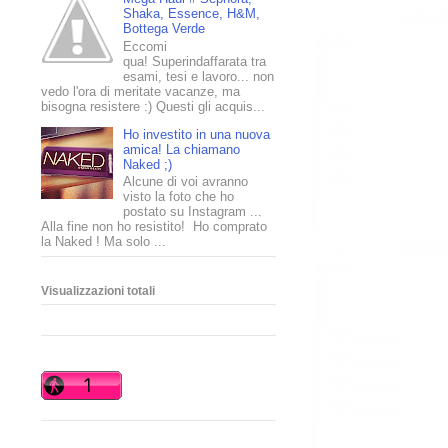
Shaka, Essence, H&M,
Bottega Verde
Eccomi
qua! Superindaffarata tra
esami, tesi e lavoro... non
vedo l'ora di meritate vacanze, ma
bisogna resistere :) Questi gli acquis...
Ho investito in una nuova
amica! La chiamano
Naked ;)
Alcune di voi avranno
visto la foto che ho
postato su Instagram ...
Alla fine non ho resistito! Ho comprato
la Naked ! Ma solo ...
Visualizzazioni totali