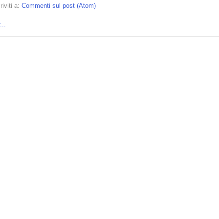
riviti a:
Commenti sul post (Atom)