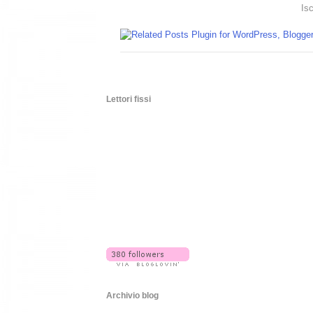
Isc
Lettori fissi
Archivio blog