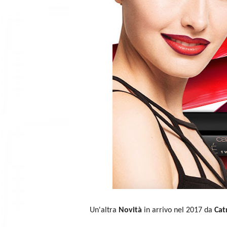
Un'altra
Novità
in arrivo nel 2017 da
Cat