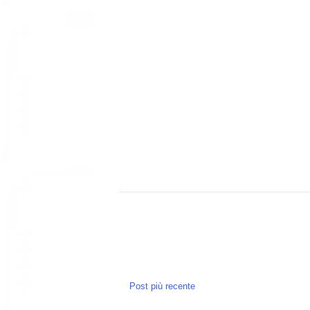
Post più recente