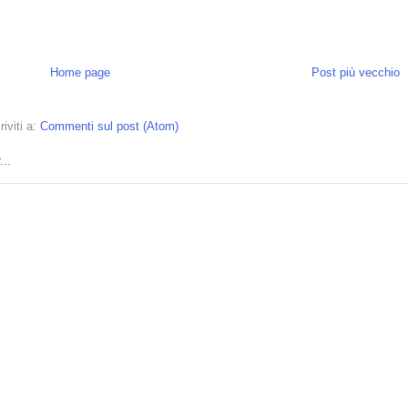
Home page
Post più vecchio
riviti a:
Commenti sul post (Atom)