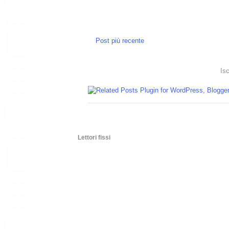
Post più recente
Isc
Lettori fissi