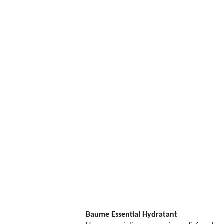
Baume Essential Hydratant