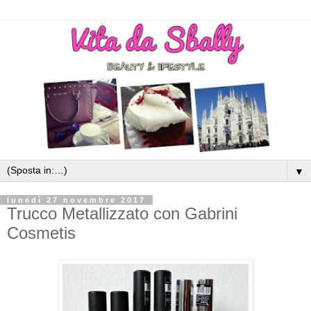
▼
lunedì 27 novembre 2017
Trucco Metallizzato con Gabrini
Cosmetis