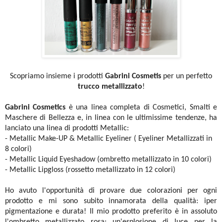
Scopriamo insieme i prodotti
Gabrini Cosmetis
per un perfetto
trucco metallizzato
!
Gabrini Cosmetics
è una linea completa di Cosmetici, Smalti e
Maschere di Bellezza e, in linea con le ultimissime tendenze, ha
lanciato una linea di prodotti Metallic:
- Metallic Make-UP & Metallic Eyeliner ( Eyeliner Metallizzati in
8 colori)
- Metallic Liquid Eyeshadow (ombretto metallizzato in 10 colori)
- Metallic Lipgloss (rossetto metallizzato in 12 colori)
Ho avuto l'opportunità di provare due colorazioni per ogni
prodotto e mi sono subito innamorata della qualità: iper
pigmentazione e durata! Il mio prodotto preferito è in assoluto