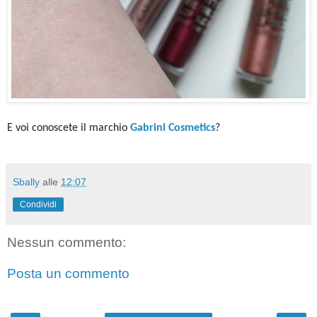
E voi conoscete il marchio
Gabrini Cosmetics
?
Sbally
alle
12:07
Condividi
Nessun commento:
Posta un commento