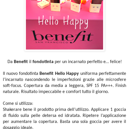
Da
Benefit
il
fondotinta
per un incarnato perfetto e… felice!
Il nuovo fondotinta
Benefit Hello Happy
uniforma perfettamente
l’incarnato nascondendo le imperfezioni grazie alle microsfere
soft-focus.
Copertura da media a leggera, SPF 15 PA+++. Finish
naturale. Risultato impeccabile e comfort tutto il giorno.
Come si utilizza:
Shakerare bene il prodotto prima dell’utilizzo. Applicare 1 goccia
di fluido sulla pelle detersa ed idratata. Ripetere l’applicazione
per aumentare la copertura. Basta una sola goccia per avere il
dosaggio ideale.