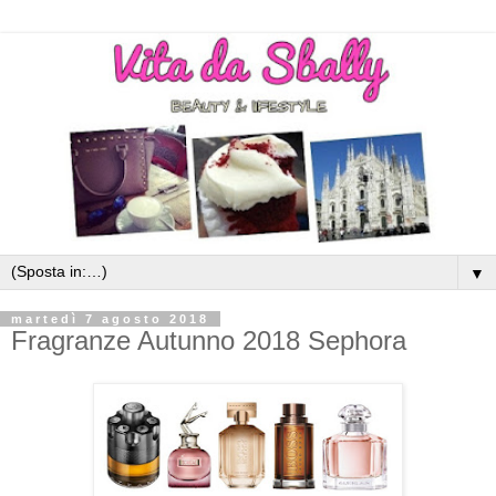
▼
martedì 7 agosto 2018
Fragranze Autunno 2018 Sephora