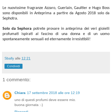
Le nuovissime fragranze Azzaro, Guerlain, Gaultier e Hugo Boss
sono disponibili in Anteprima a partire da Agosto 2018 solo da
Sephotra.
Solo da
Sephora
potrete provare in anteprima dei veri gioielli
profumati ispirati al fascino di una donna e di un uomo
spontaneamente sensuali ed eternamente irresistibili!
Sbally
alle
12:21
Condividi
1 commento:
Chiara
17 settembre 2018 alle ore 12:19
uno di questi profumi deve essere mio.
buona giornata :-)
Rispondi