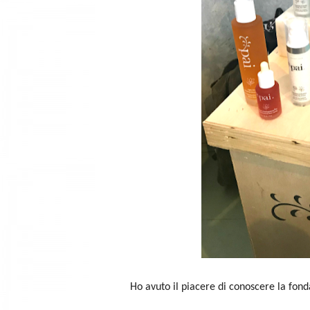
Ho avuto il piacere di conoscere la fond